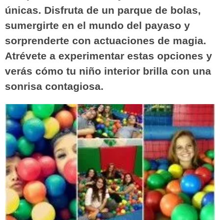
únicas. Disfruta de un parque de bolas,
sumergirte en el mundo del payaso y
sorprenderte con actuaciones de magia.
Atrévete a experimentar estas opciones y
verás cómo tu niño interior brilla con una
sonrisa contagiosa.