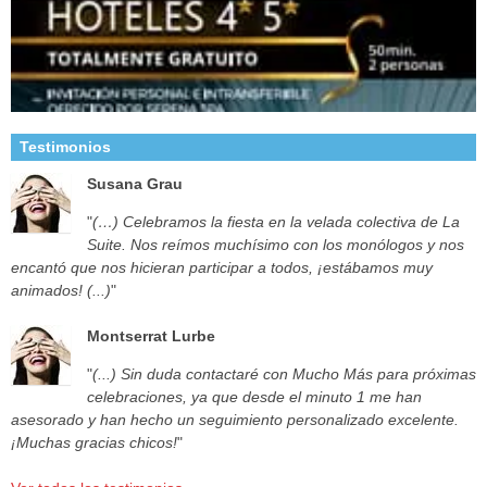
Testimonios
Susana Grau
"
(…) Celebramos la fiesta en la velada colectiva de La
Suite. Nos reímos muchísimo con los monólogos y nos
encantó que nos hicieran participar a todos, ¡estábamos muy
animados! (...)
"
Montserrat Lurbe
"
(...) Sin duda contactaré con Mucho Más para próximas
celebraciones, ya que desde el minuto 1 me han
asesorado y han hecho un seguimiento personalizado excelente.
¡Muchas gracias chicos!
"