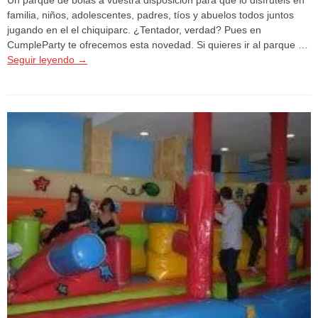
familia, niños, adolescentes, padres, tíos y abuelos todos juntos
jugando en el el chiquiparc. ¿Tentador, verdad? Pues en
CumpleParty te ofrecemos esta novedad. Si quieres ir al parque …
Seguir leyendo
→