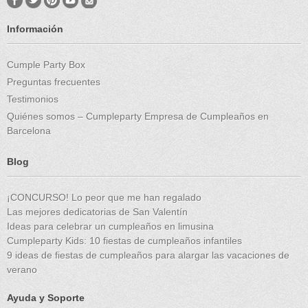
Información
Cumple Party Box
Preguntas frecuentes
Testimonios
Quiénes somos – Cumpleparty Empresa de Cumpleaños en
Barcelona
Blog
¡CONCURSO! Lo peor que me han regalado
Las mejores dedicatorias de San Valentín
Ideas para celebrar un cumpleaños en limusina
Cumpleparty Kids: 10 fiestas de cumpleaños infantiles
9 ideas de fiestas de cumpleaños para alargar las vacaciones de
verano
Ayuda y Soporte