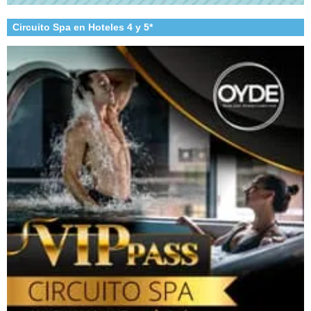
Circuito Spa en Hoteles 4 y 5*