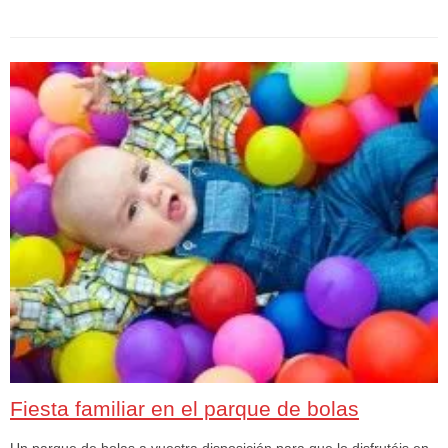
Fiesta familiar en el parque de bolas
Un parque de bolas a vuestra disposición para que lo disfrutéis en