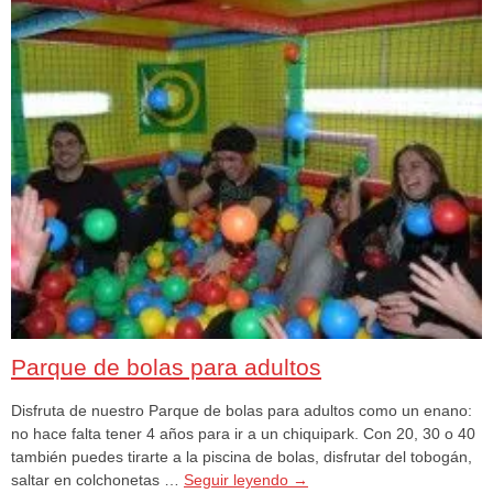
Parque de bolas para adultos
Disfruta de nuestro Parque de bolas para adultos como un enano:
no hace falta tener 4 años para ir a un chiquipark. Con 20, 30 o 40
también puedes tirarte a la piscina de bolas, disfrutar del tobogán,
saltar en colchonetas …
Seguir leyendo
→