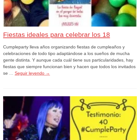
Fiestas ideales para celebrar los 18
Cumpleparty lleva años organizando fiestas de cumpleaños y
celebraciones de todo tipo adaptándose a los sueños de mucha
gente distinta. Y aunque cada cuál tiene sus particularidades, hay
fiestas que siempre funcionan bien y hacen que todos los invitados
se …
Seguir leyendo
→