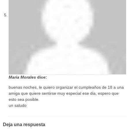
Maria Morales
dice:
buenas noches, le quiero organizar el cumpleaños de 18 a una
amiga que quiere sentirse muy especial ese dia, espero que
esto sea posible.
un saludo
Deja una respuesta