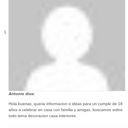
Antonio
dice:
Hola buenas, queria informacion e ideas para un cumple de 18
años a celebrar en casa con familia y amigas, buscamos sobre
todo tema decoracion casa interiores.