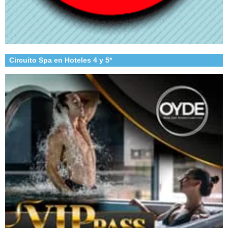
Circuito Spa en Hoteles 4 y 5*