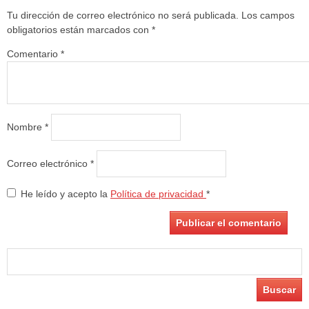
Tu dirección de correo electrónico no será publicada.
Los campos
obligatorios están marcados con
*
Comentario
*
Nombre
*
Correo electrónico
*
He leído y acepto la
Política de privacidad
*
Buscar: