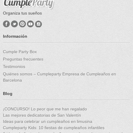
Organiza tus sueños
Información
Cumple Party Box
Preguntas frecuentes
Testimonios
Quiénes somos – Cumpleparty Empresa de Cumpleaños en
Barcelona
Blog
¡CONCURSO! Lo peor que me han regalado
Las mejores dedicatorias de San Valentín
Ideas para celebrar un cumpleaños en limusina
Cumpleparty Kids: 10 fiestas de cumpleaños infantiles