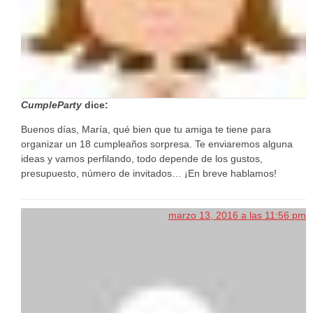
CumpleParty
dice:
Buenos días, María, qué bien que tu amiga te tiene para
organizar un 18 cumpleaños sorpresa. Te enviaremos alguna
ideas y vamos perfilando, todo depende de los gustos,
presupuesto, número de invitados… ¡En breve hablamos!
marzo 13, 2016 a las 11:56 pm