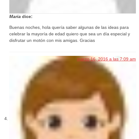
Maria
dice:
Buenas noches, hola quería saber algunas de las ideas para
celebrar la mayoría de edad quiero que sea un día especial y
disfrutar un motón con mis amigas. Gracias
marzo 16, 2016 a las 7:09 am