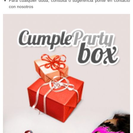
Para cualquier duda, consulta o sugerencia ponte en contacto
con nosotros