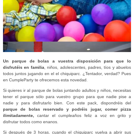
Un parque de bolas a vuestra disposición
para que lo
disfrutéis en familia
, niños, adolescentes, padres, tíos y abuelos
todos juntos jugando en el el chiquiparc. ¿Tentador, verdad? Pues
en CumpleParty te ofrecemos esta novedad.
Si quieres ir al parque de bolas juntando adultos y niños, necesitas
tener el parque sólo para vuestro grupo para que nadie pise a
nadie y para disfrutarlo bien. Con este pack, dispondréis del
parque de bolas reservado y podréis jugar, comer pizza
ilimitadamente,
cantar el cumpleaños feliz a voz en grito y
disfrutar todos como enanos.
Si después de 3 horas, cuando el chiquiparc vuelva a abrir sus