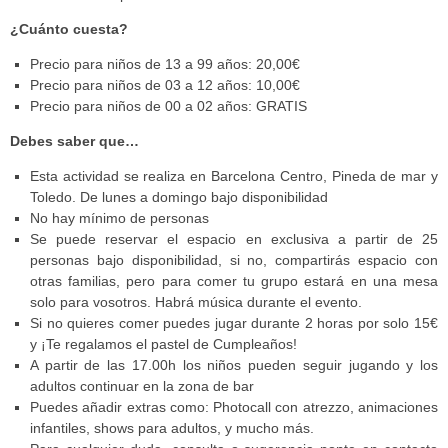
¿Cuánto cuesta?
Precio para niños de 13 a 99 años: 20,00€
Precio para niños de 03 a 12 años: 10,00€
Precio para niños de 00 a 02 años: GRATIS
Debes saber que…
Esta actividad se realiza en Barcelona Centro, Pineda de mar y
Toledo. De lunes a domingo bajo disponibilidad
No hay mínimo de personas
Se puede reservar el espacio en exclusiva a partir de 25
personas bajo disponibilidad, si no, compartirás espacio con
otras familias, pero para comer tu grupo estará en una mesa
solo para vosotros. Habrá música durante el evento.
Si no quieres comer puedes jugar durante 2 horas por solo 15€
y ¡Te regalamos el pastel de Cumpleaños!
A partir de las 17.00h los niños pueden seguir jugando y los
adultos continuar en la zona de bar
Puedes añadir extras como: Photocall con atrezzo, animaciones
infantiles, shows para adultos, y mucho más.