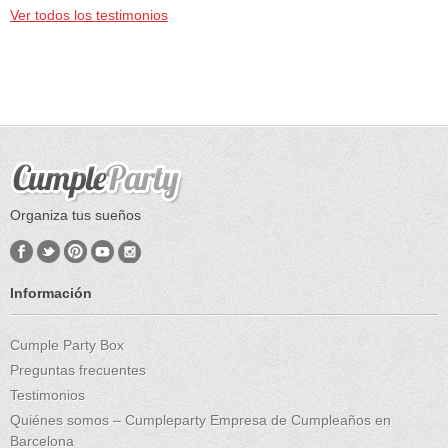
Ver todos los testimonios
Organiza tus sueños
Información
Cumple Party Box
Preguntas frecuentes
Testimonios
Quiénes somos – Cumpleparty Empresa de Cumpleaños en
Barcelona