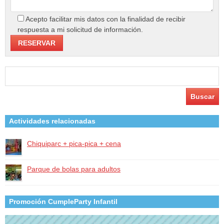
Acepto facilitar mis datos con la finalidad de recibir
respuesta a mi solicitud de información.
Buscar:
Actividades relacionadas
Chiquiparc + pica-pica + cena
Parque de bolas para adultos
Promoción CumpleParty Infantil