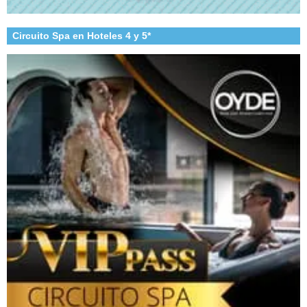
Circuito Spa en Hoteles 4 y 5*