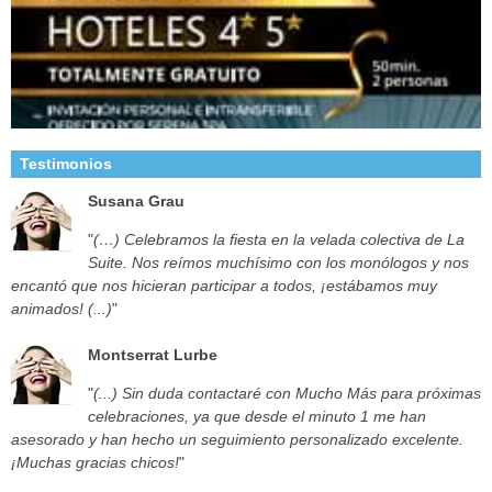
Testimonios
Susana Grau
"
(…) Celebramos la fiesta en la velada colectiva de La
Suite. Nos reímos muchísimo con los monólogos y nos
encantó que nos hicieran participar a todos, ¡estábamos muy
animados! (...)
"
Montserrat Lurbe
"
(...) Sin duda contactaré con Mucho Más para próximas
celebraciones, ya que desde el minuto 1 me han
asesorado y han hecho un seguimiento personalizado excelente.
¡Muchas gracias chicos!
"