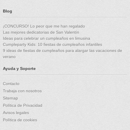
Blog
¡CONCURSO! Lo peor que me han regalado
Las mejores dedicatorias de San Valentín
Ideas para celebrar un cumpleaños en limusina
Cumpleparty Kids: 10 fiestas de cumpleaños infantiles
9 ideas de fiestas de cumpleaños para alargar las vacaciones de
verano
Ayuda y Soporte
Contacto
Trabaja con nosotros
Sitemap
Política de Privacidad
Avisos legales
Política de cookies