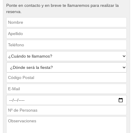
Ponte en contacto y en breve te llamaremos para realizar la
reserva.