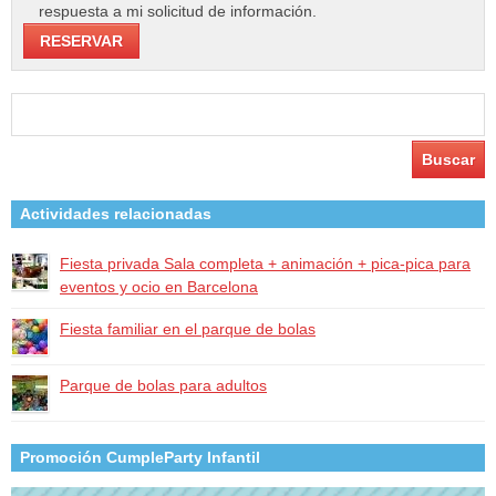
respuesta a mi solicitud de información.
Buscar:
Actividades relacionadas
Fiesta privada Sala completa + animación + pica-pica para
eventos y ocio en Barcelona
Fiesta familiar en el parque de bolas
Parque de bolas para adultos
Promoción CumpleParty Infantil