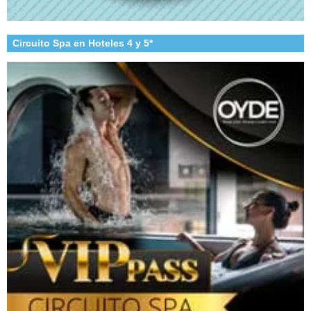
Circuito Spa en Hoteles 4 y 5*