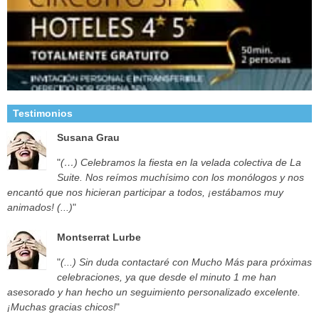
Testimonios
Susana Grau
"
(…) Celebramos la fiesta en la velada colectiva de La
Suite. Nos reímos muchísimo con los monólogos y nos
encantó que nos hicieran participar a todos, ¡estábamos muy
animados! (...)
"
Montserrat Lurbe
"
(...) Sin duda contactaré con Mucho Más para próximas
celebraciones, ya que desde el minuto 1 me han
asesorado y han hecho un seguimiento personalizado excelente.
¡Muchas gracias chicos!
"