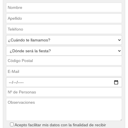
Acepto facilitar mis datos con la finalidad de recibir