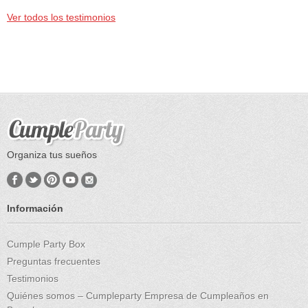
Ver todos los testimonios
Organiza tus sueños
Información
Cumple Party Box
Preguntas frecuentes
Testimonios
Quiénes somos – Cumpleparty Empresa de Cumpleaños en