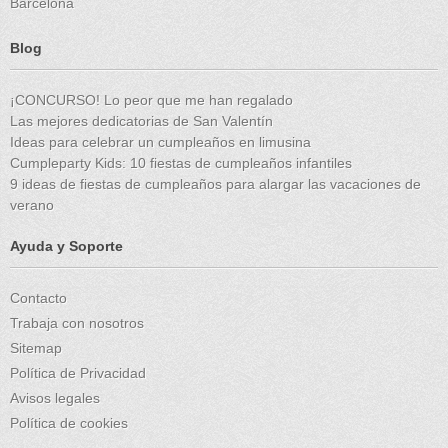
Barcelona
Blog
¡CONCURSO! Lo peor que me han regalado
Las mejores dedicatorias de San Valentín
Ideas para celebrar un cumpleaños en limusina
Cumpleparty Kids: 10 fiestas de cumpleaños infantiles
9 ideas de fiestas de cumpleaños para alargar las vacaciones de
verano
Ayuda y Soporte
Contacto
Trabaja con nosotros
Sitemap
Política de Privacidad
Avisos legales
Política de cookies