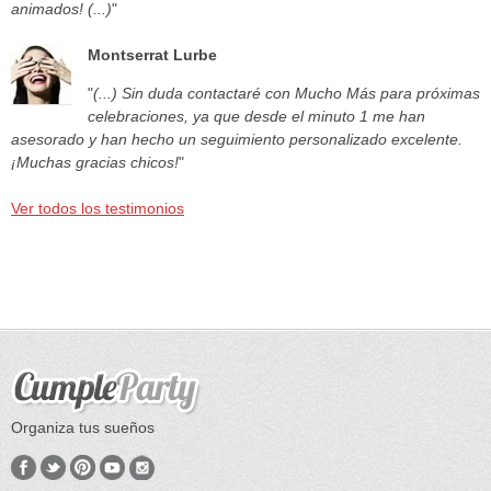
animados! (...)
"
Montserrat Lurbe
"
(...) Sin duda contactaré con Mucho Más para próximas
celebraciones, ya que desde el minuto 1 me han
asesorado y han hecho un seguimiento personalizado excelente.
¡Muchas gracias chicos!
"
Ver todos los testimonios
Organiza tus sueños