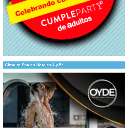
Circuito Spa en Hoteles 4 y 5*