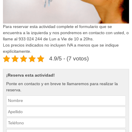
Para reservar esta actividad complete el formulario que se
encuentra a la izquierda y nos pondremos en contacto con usted, o
llame al 933 024 244 de Lun a Vie de 10 a 20hs.
Los precios indicados no incluyen IVA a menos que se indique
explícitamente.
4.9/5 - (7 votos)
¡Reserva esta actividad!
Ponte en contacto y en breve te llamaremos para realizar la
reserva.