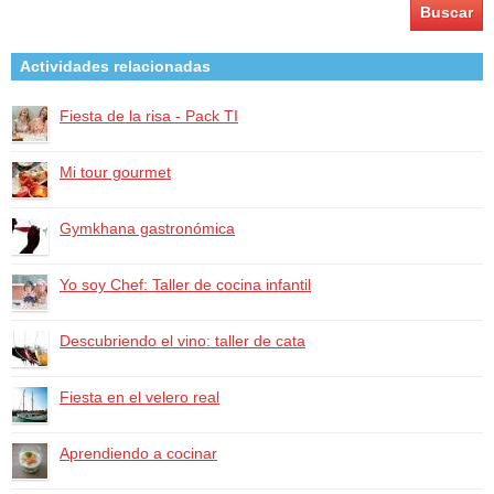
Actividades relacionadas
Fiesta de la risa - Pack TI
Mi tour gourmet
Gymkhana gastronómica
Yo soy Chef: Taller de cocina infantil
Descubriendo el vino: taller de cata
Fiesta en el velero real
Aprendiendo a cocinar