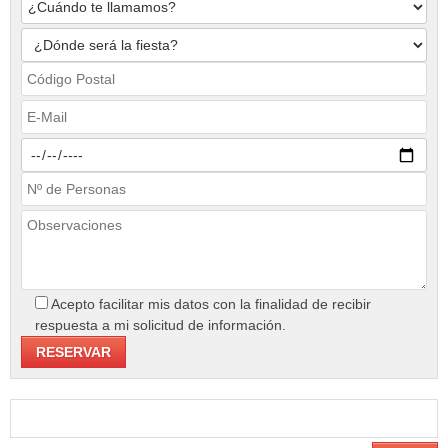
Acepto facilitar mis datos con la finalidad de recibir
respuesta a mi solicitud de información.
Buscar: