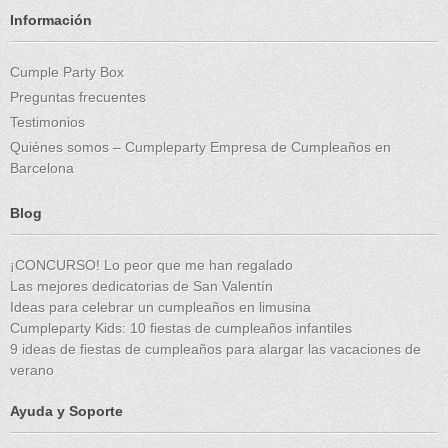
Información
Cumple Party Box
Preguntas frecuentes
Testimonios
Quiénes somos – Cumpleparty Empresa de Cumpleaños en
Barcelona
Blog
¡CONCURSO! Lo peor que me han regalado
Las mejores dedicatorias de San Valentín
Ideas para celebrar un cumpleaños en limusina
Cumpleparty Kids: 10 fiestas de cumpleaños infantiles
9 ideas de fiestas de cumpleaños para alargar las vacaciones de
verano
Ayuda y Soporte