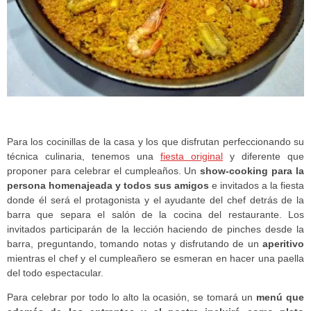
Para los cocinillas de la casa y los que disfrutan perfeccionando su
técnica culinaria, tenemos una
fiesta original
y diferente que
proponer para celebrar el cumpleaños. Un
show-cooking para la
persona homenajeada y todos sus amigos
e invitados a la fiesta
donde él será el protagonista y el ayudante del chef detrás de la
barra que separa el salón de la cocina del restaurante. Los
invitados participarán de la lección haciendo de pinches desde la
barra, preguntando, tomando notas y disfrutando de un
aperitivo
mientras el chef y el cumpleañero se esmeran en hacer una paella
del todo espectacular.
Para celebrar por todo lo alto la ocasión, se tomará un
menú que