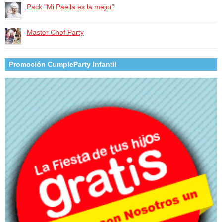
Pack "Mi Paella es la mejor"
Master Chef Party
Promoción CumpleParty Infantil