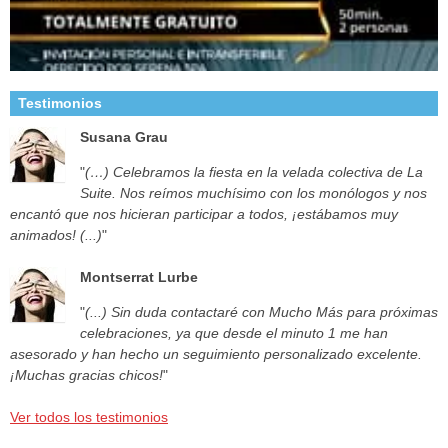
Testimonios
Susana Grau
"
(…) Celebramos la fiesta en la velada colectiva de La
Suite. Nos reímos muchísimo con los monólogos y nos
encantó que nos hicieran participar a todos, ¡estábamos muy
animados! (...)
"
Montserrat Lurbe
"
(...) Sin duda contactaré con Mucho Más para próximas
celebraciones, ya que desde el minuto 1 me han
asesorado y han hecho un seguimiento personalizado excelente.
¡Muchas gracias chicos!
"
Ver todos los testimonios