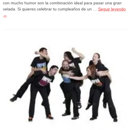
con mucho humor son la combinación ideal para pasar una gran
velada. Si quieres celebrar tu cumpleaños de un …
Seguir leyendo
→