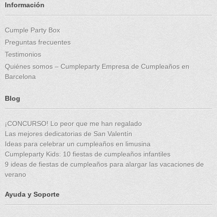
Información
Cumple Party Box
Preguntas frecuentes
Testimonios
Quiénes somos – Cumpleparty Empresa de Cumpleaños en
Barcelona
Blog
¡CONCURSO! Lo peor que me han regalado
Las mejores dedicatorias de San Valentín
Ideas para celebrar un cumpleaños en limusina
Cumpleparty Kids: 10 fiestas de cumpleaños infantiles
9 ideas de fiestas de cumpleaños para alargar las vacaciones de
verano
Ayuda y Soporte