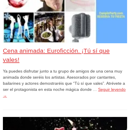
Cena animada: Euroficción. ¡Tú sí que
vales!
Ya puedes disfrutar junto a tu grupo de amigos de una cena muy
animada donde seréis los artistas. Asesorados por cantantes,
bailarines y actores demostraréis que “Tú sí que vales”. Atrévete a
ser el protagonista en esta noche mágica donde …
Seguir leyendo
→