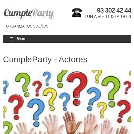
93 302 42 44
LUN A VIE 11:00 A 19:00
ORGANIZA TUS SUEÑOS
Menu
CumpleParty - Actores