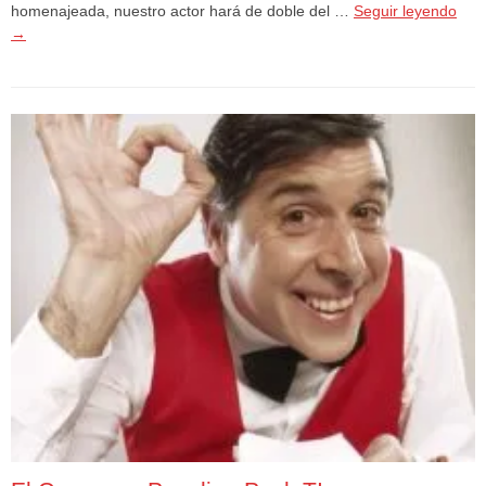
homenajeada, nuestro actor hará de doble del …
Seguir leyendo
→