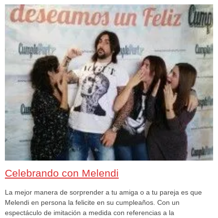
Celebrando con Melendi
La mejor manera de sorprender a tu amiga o a tu pareja es que
Melendi en persona la felicite en su cumpleaños. Con un
espectáculo de imitación a medida con referencias a la