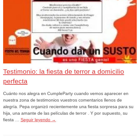
Testimonio: la fiesta de terror a domicilio
perfecta
Cuánto nos alegra en CumpleParty cuando vemos aparecer en
nuestra zona de testimonios vuestros comentarios llenos de
alegría. Pepa organizó recientemente una fiesta sorpresa para su
hija, una amante de las películas de terror . Y por supuesto, su
fiesta …
Seguir leyendo
→