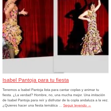
Isabel Pantoja para tu fiesta
Tenemos a Isabel Pantoja lista para cantar coplas y animar tu
fiesta. ¿La verdad? Hombre, no, una mucha mejor. Una imitación
de Isabel Pantoja para reír y disfrutar de la copla andaluza a la vez.
¿Quieres hacer una fiesta temática …
Seguir leyendo
→