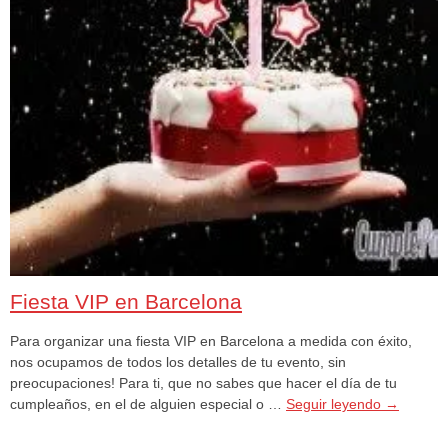
Fiesta VIP en Barcelona
Para organizar una fiesta VIP en Barcelona a medida con éxito,
nos ocupamos de todos los detalles de tu evento, sin
preocupaciones! Para ti, que no sabes que hacer el día de tu
cumpleaños, en el de alguien especial o …
Seguir leyendo
→