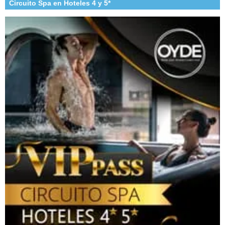
Circuito Spa en Hoteles 4 y 5*