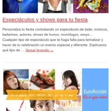
Espectáculos y shows para tu fiesta
Personaliza tu fiesta contratando un espectáculo de baile, músicos,
bailarines, actores, shows de humor, monólogos, sexys…
Cualquier tipo de espectáculo que te haga falta para tematizar y
hacer de tu celebración un evento especial y diferente. Explícanos
qué tipo de …
Seguir leyendo
→