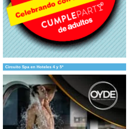
Circuito Spa en Hoteles 4 y 5*