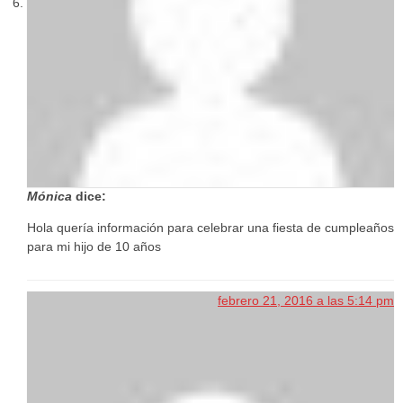
Mónica
dice:
Hola quería información para celebrar una fiesta de cumpleaños
para mi hijo de 10 años
febrero 21, 2016 a las 5:14 pm