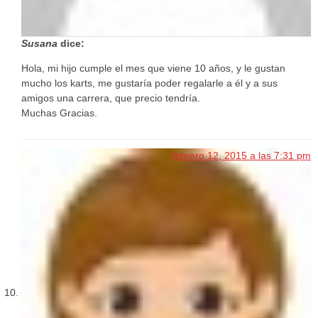
Susana
dice:
Hola, mi hijo cumple el mes que viene 10 años, y le gustan
mucho los karts, me gustaría poder regalarle a él y a sus
amigos una carrera, que precio tendría.
Muchas Gracias.
febrero 12, 2015 a las 7:31 pm