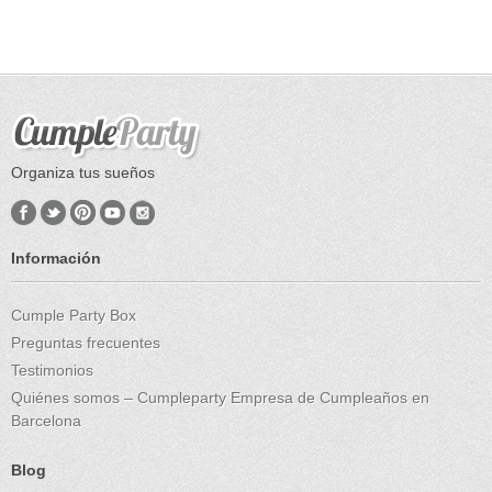
Organiza tus sueños
Información
Cumple Party Box
Preguntas frecuentes
Testimonios
Quiénes somos – Cumpleparty Empresa de Cumpleaños en
Barcelona
Blog