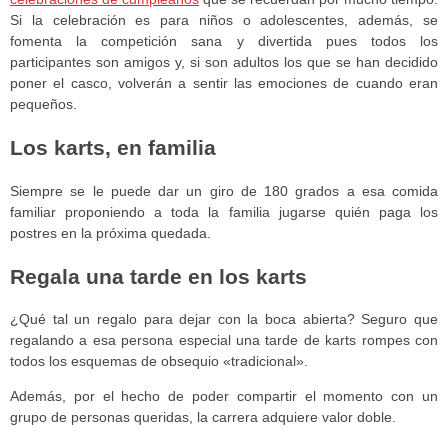
Si la celebración es para niños o adolescentes, además, se
fomenta la competición sana y divertida pues todos los
participantes son amigos y, si son adultos los que se han decidido
poner el casco, volverán a sentir las emociones de cuando eran
pequeños.
Los karts, en familia
Siempre se le puede dar un giro de 180 grados a esa comida
familiar proponiendo a toda la familia jugarse quién paga los
postres en la próxima quedada.
Regala una tarde en los karts
¿Qué tal un regalo para dejar con la boca abierta? Seguro que
regalando a esa persona especial una tarde de karts rompes con
todos los esquemas de obsequio «tradicional».
Además, por el hecho de poder compartir el momento con un
grupo de personas queridas, la carrera adquiere valor doble.