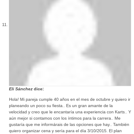
Eli Sánchez
dice:
Hola! Mi pareja cumple 40 años en el mes de octubre y quiero ir
planeando un poco su fiesta.. Es un gran amante de la
velocidad y creo que le encantaría una experiencia con Karts.. Y
aún mejor si contamos con los íntimos para la carrera.. Me
gustaría que me informárais de las opciones que hay.. También
quiero organizar cena y sería para el día 3/10/2015. El plan