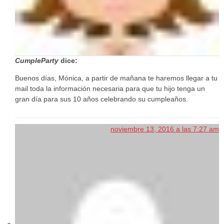
CumpleParty
dice:
Buenos días, Mónica, a partir de mañana te haremos llegar a tu
mail toda la información necesaria para que tu hijo tenga un
gran día para sus 10 años celebrando su cumpleaños.
noviembre 13, 2016 a las 7:27 am