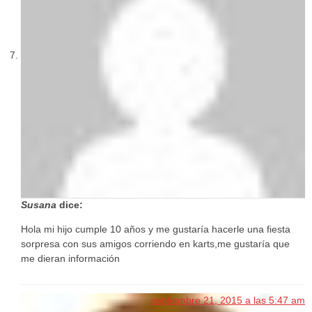
Susana
dice:
Hola mi hijo cumple 10 años y me gustaría hacerle una fiesta
sorpresa con sus amigos corriendo en karts,me gustaría que
me dieran información
septiembre 21, 2015 a las 5:47 am