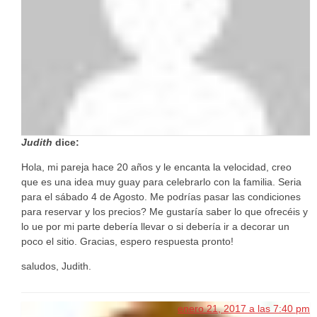
Judith
dice:
Hola, mi pareja hace 20 años y le encanta la velocidad, creo
que es una idea muy guay para celebrarlo con la familia. Seria
para el sábado 4 de Agosto. Me podrías pasar las condiciones
para reservar y los precios? Me gustaría saber lo que ofrecéis y
lo ue por mi parte debería llevar o si debería ir a decorar un
poco el sitio. Gracias, espero respuesta pronto!
saludos, Judith.
enero 21, 2017 a las 7:40 pm