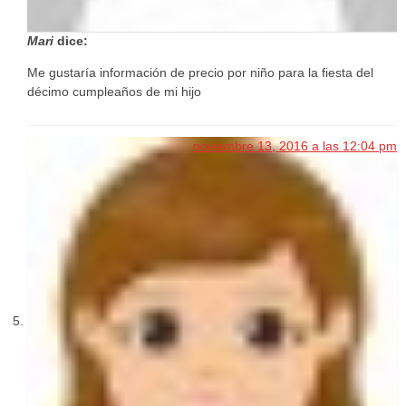
Mari
dice:
Me gustaría información de precio por niño para la fiesta del
décimo cumpleaños de mi hijo
noviembre 13, 2016 a las 12:04 pm