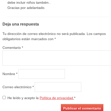
debe incluir niños también..
Gracias por adelantado.
Deja una respuesta
Tu dirección de correo electrónico no será publicada.
Los campos
obligatorios están marcados con
*
Comentario
*
Nombre
*
Correo electrónico
*
He leído y acepto la
Política de privacidad
*