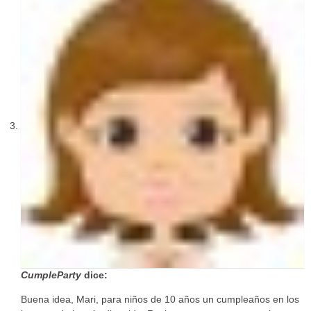
CumpleParty
dice:
Buena idea, Mari, para niños de 10 años un cumpleaños en los