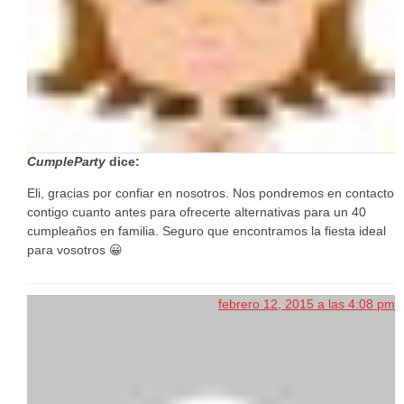
CumpleParty
dice:
Eli, gracias por confiar en nosotros. Nos pondremos en contacto
contigo cuanto antes para ofrecerte alternativas para un 40
cumpleaños en familia. Seguro que encontramos la fiesta ideal
para vosotros 😀
febrero 12, 2015 a las 4:08 pm