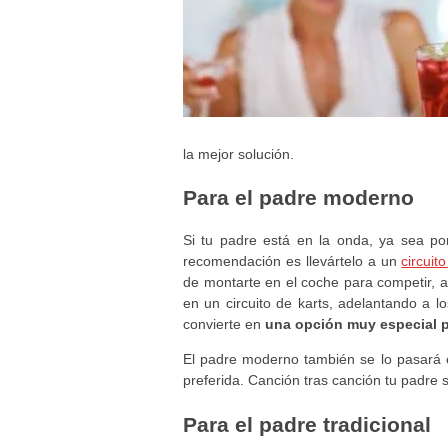
la mejor solución.
Para el padre moderno
Si tu padre está en la onda, ya sea p
recomendación es llevártelo a un
circuit
de montarte en el coche para competir, 
en un circuito de karts, adelantando a lo
convierte en
una opción muy especial pa
El padre moderno también se lo pasará
preferida. Canción tras canción tu padre 
Para el padre tradicional