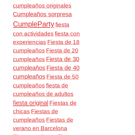
cumpleaños originales
Cumpleaños sorpresa
CumpleParty
fiesta
con actividades
fiesta con
experiencias
Fiesta de 18
cumpleaños
Fiesta de 20
Fiesta de 30
cumpleaños
cumpleaños
Fiesta de 40
cumpleaños
Fiesta de 50
cumpleaños
fiesta de
cumpleaños de adultos
fiesta original
Fiestas de
chicas
Fiestas de
cumpleaños
Fiestas de
verano en Barcelona