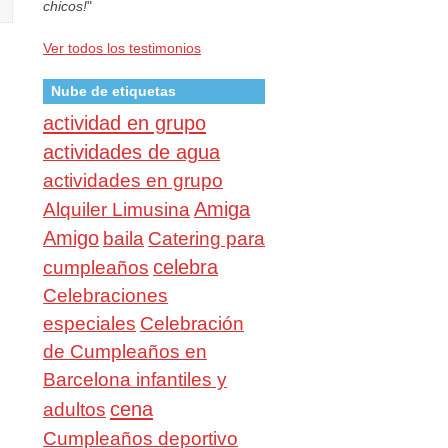
chicos!
"
Ver todos los testimonios
Nube de etiquetas
actividad en grupo
actividades de agua
actividades en grupo
Amiga
Alquiler Limusina
Amigo
baila
Catering para
celebra
cumpleaños
Celebraciones
especiales
Celebración
de Cumpleaños en
Barcelona infantiles y
cena
adultos
Cumpleaños deportivo