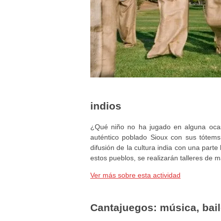
indios
¿Qué niño no ha jugado en alguna ocasi
auténtico poblado Sioux con sus tótems 
difusión de la cultura india con una part
estos pueblos, se realizarán talleres de 
Ver más sobre esta actividad
Cantajuegos: música, bail