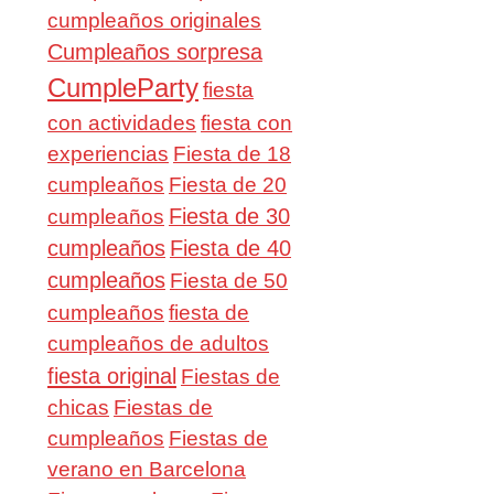
cumpleaños originales
Cumpleaños sorpresa
CumpleParty
fiesta
con actividades
fiesta con
experiencias
Fiesta de 18
cumpleaños
Fiesta de 20
Fiesta de 30
cumpleaños
cumpleaños
Fiesta de 40
cumpleaños
Fiesta de 50
cumpleaños
fiesta de
cumpleaños de adultos
fiesta original
Fiestas de
chicas
Fiestas de
cumpleaños
Fiestas de
verano en Barcelona