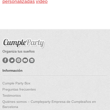
personalizadas
vídeo
Organiza tus sueños
Información
Cumple Party Box
Preguntas frecuentes
Testimonios
Quiénes somos – Cumpleparty Empresa de Cumpleaños en
Barcelona