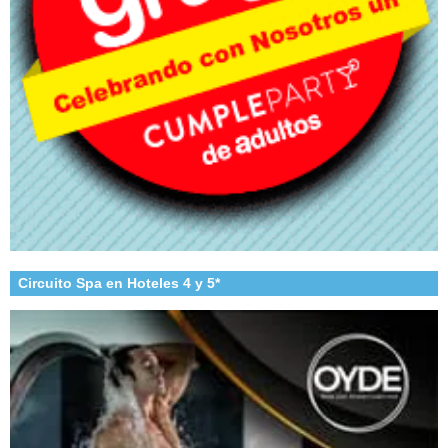
Circuito Spa en Hoteles 4 y 5*