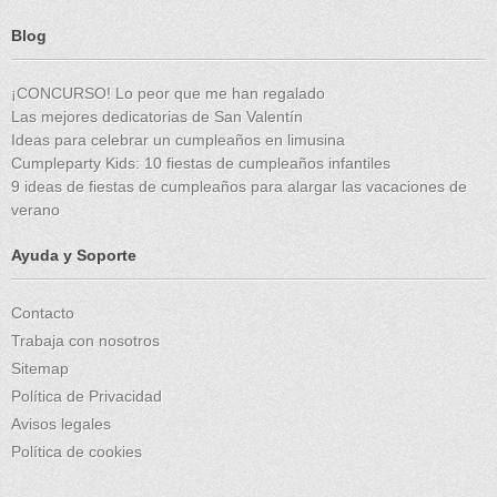
Blog
¡CONCURSO! Lo peor que me han regalado
Las mejores dedicatorias de San Valentín
Ideas para celebrar un cumpleaños en limusina
Cumpleparty Kids: 10 fiestas de cumpleaños infantiles
9 ideas de fiestas de cumpleaños para alargar las vacaciones de
verano
Ayuda y Soporte
Contacto
Trabaja con nosotros
Sitemap
Política de Privacidad
Avisos legales
Política de cookies