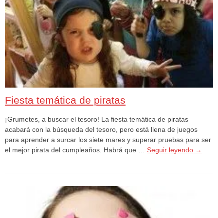
Fiesta temática de piratas
¡Grumetes, a buscar el tesoro! La fiesta temática de piratas
acabará con la búsqueda del tesoro, pero está llena de juegos
para aprender a surcar los siete mares y superar pruebas para ser
el mejor pirata del cumpleaños. Habrá que …
Seguir leyendo
→