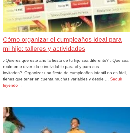
Cómo organizar el cumpleaños ideal para
mi hijo: talleres y actividades
¿Quieres que este año la fiesta de tu hijo sea diferente? ¿Que sea
realmente divertida e inolvidable para él y para sus
invitados? Organizar una fiesta de cumpleaños infantil no es fácil,
tienes que tener en cuenta muchas variables y desde …
Seguir
leyendo
→