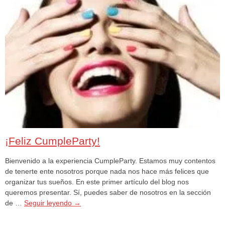
¡Feliz CumpleParty!
Bienvenido a la experiencia CumpleParty. Estamos muy contentos
de tenerte ente nosotros porque nada nos hace más felices que
organizar tus sueños. En este primer artículo del blog nos
queremos presentar. Sí, puedes saber de nosotros en la sección
de …
Seguir leyendo
→