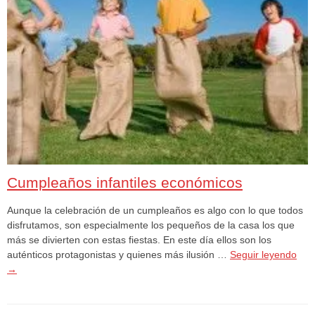
Cumpleaños infantiles económicos
Aunque la celebración de un cumpleaños es algo con lo que todos
disfrutamos, son especialmente los pequeños de la casa los que
más se divierten con estas fiestas. En este día ellos son los
auténticos protagonistas y quienes más ilusión …
Seguir leyendo
→