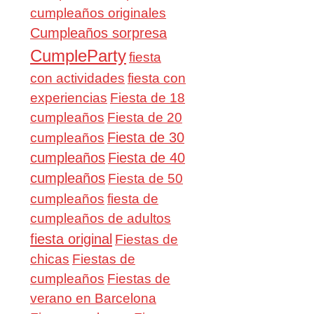
cumpleaños originales
Cumpleaños sorpresa
CumpleParty
fiesta
con actividades
fiesta con
experiencias
Fiesta de 18
cumpleaños
Fiesta de 20
Fiesta de 30
cumpleaños
cumpleaños
Fiesta de 40
cumpleaños
Fiesta de 50
cumpleaños
fiesta de
cumpleaños de adultos
fiesta original
Fiestas de
chicas
Fiestas de
cumpleaños
Fiestas de
verano en Barcelona