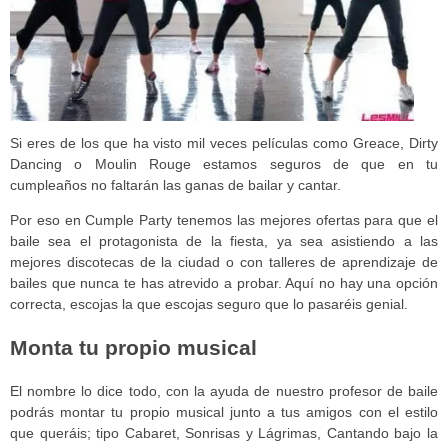
Si eres de los que ha visto mil veces películas como Greace, Dirty
Dancing o Moulin Rouge estamos seguros de que en tu
cumpleaños no faltarán las ganas de bailar y cantar.
Por eso en Cumple Party tenemos las mejores ofertas para que el
baile sea el protagonista de la fiesta, ya sea asistiendo a las
mejores discotecas de la ciudad o con talleres de aprendizaje de
bailes que nunca te has atrevido a probar. Aquí no hay una opción
correcta, escojas la que escojas seguro que lo pasaréis genial.
Monta tu propio musical
El nombre lo dice todo, con la ayuda de nuestro profesor de baile
podrás montar tu propio musical junto a tus amigos con el estilo
que queráis; tipo Cabaret, Sonrisas y Lágrimas, Cantando bajo la