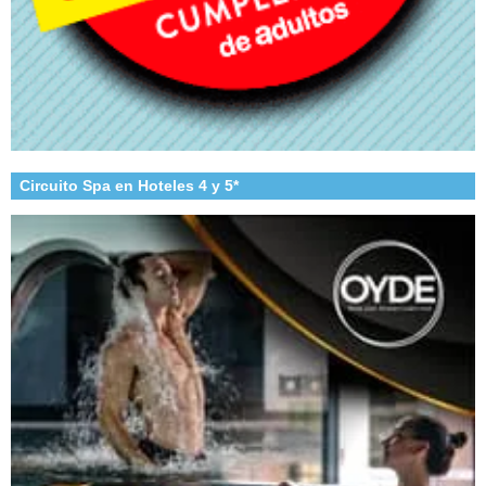
Circuito Spa en Hoteles 4 y 5*