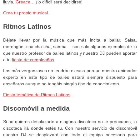
lluvia,
Greace
… ¡lo difícil será decidirse!
Crea tu propio musical
Ritmos Latinos
Déjate llevar por la música que más incita a bailar. Salsa,
merengue, cha cha cha, samba… son solo algunos ejemplos de lo
que nuestro profesor de bailes latinos y nuestro DJ pueden aportar
a tu
fiesta de cumpleaños
.
Los más vergonzosos no tendrán excusa porque nuestro animador
experto en este tipo de bailes estará siempre dispuesto para
enseñaros aunque no tengáis ningún tipo de conocimiento.
Fiesta temática de Ritmos Latinos
Discomóvil a medida
Si no quieres desplazarte a ninguna discoteca no te preocupes, la
discoteca irá donde estés tu. Con nuestro servicio de discomóvil
nuestro DJ se desplazará con todo el equipo necesario para