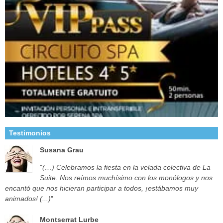
Testimonios
Susana Grau
"
(…) Celebramos la fiesta en la velada colectiva de La
Suite. Nos reímos muchísimo con los monólogos y nos
encantó que nos hicieran participar a todos, ¡estábamos muy
animados! (...)
"
Montserrat Lurbe