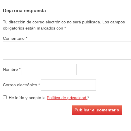
Deja una respuesta
Tu dirección de correo electrónico no será publicada.
Los campos
obligatorios están marcados con
*
Comentario
*
Nombre
*
Correo electrónico
*
He leído y acepto la
Política de privacidad
*
Buscar: