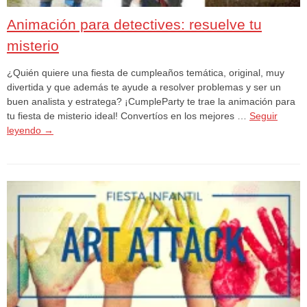
Animación para detectives: resuelve tu
misterio
¿Quién quiere una fiesta de cumpleaños temática, original, muy
divertida y que además te ayude a resolver problemas y ser un
buen analista y estratega? ¡CumpleParty te trae la animación para
tu fiesta de misterio ideal! Convertíos en los mejores …
Seguir
leyendo
→