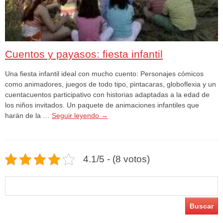
Cuentos y payasos: fiesta infantil
Una fiesta infantil ideal con mucho cuento: Personajes cómicos
como animadores, juegos de todo tipo, pintacaras, globoflexia y un
cuentacuentos participativo con historias adaptadas a la edad de
los niños invitados. Un paquete de animaciones infantiles que
harán de la …
Seguir leyendo
→
4.1/5 - (8 votos)
Buscar: