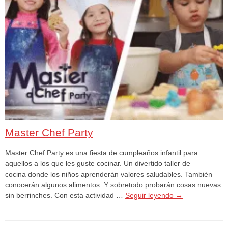
Master Chef Party
Master Chef Party es una fiesta de cumpleaños infantil para
aquellos a los que les guste cocinar. Un divertido taller de
cocina donde los niños aprenderán valores saludables. También
conocerán algunos alimentos. Y sobretodo probarán cosas nuevas
sin berrinches. Con esta actividad …
Seguir leyendo
→