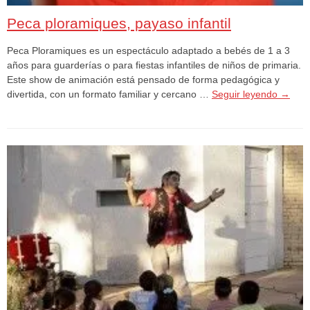
Peca ploramiques, payaso infantil
Peca Ploramiques es un espectáculo adaptado a bebés de 1 a 3
años para guarderías o para fiestas infantiles de niños de primaria.
Este show de animación está pensado de forma pedagógica y
divertida, con un formato familiar y cercano …
Seguir leyendo
→