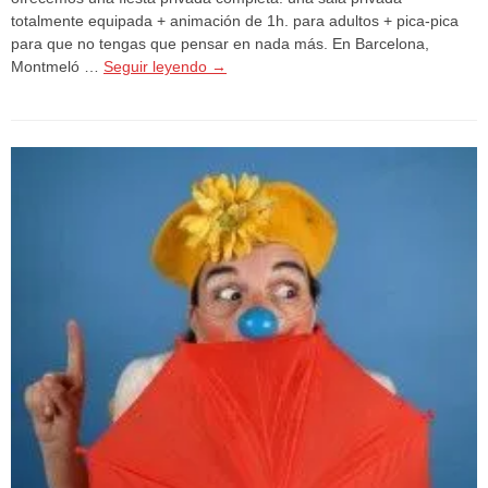
totalmente equipada + animación de 1h. para adultos + pica-pica
para que no tengas que pensar en nada más. En Barcelona,
Montmeló …
Seguir leyendo
→