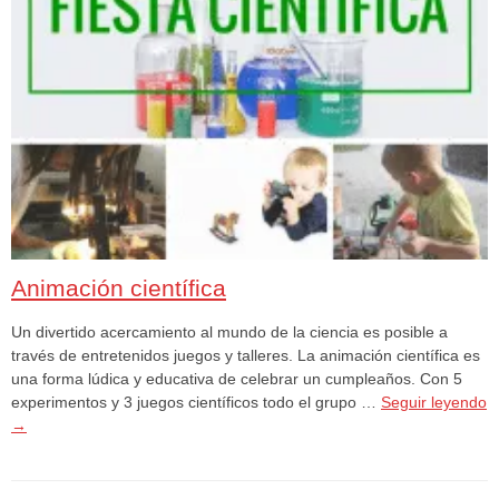
Animación científica
Un divertido acercamiento al mundo de la ciencia es posible a
través de entretenidos juegos y talleres. La animación científica es
una forma lúdica y educativa de celebrar un cumpleaños. Con 5
experimentos y 3 juegos científicos todo el grupo …
Seguir leyendo
→