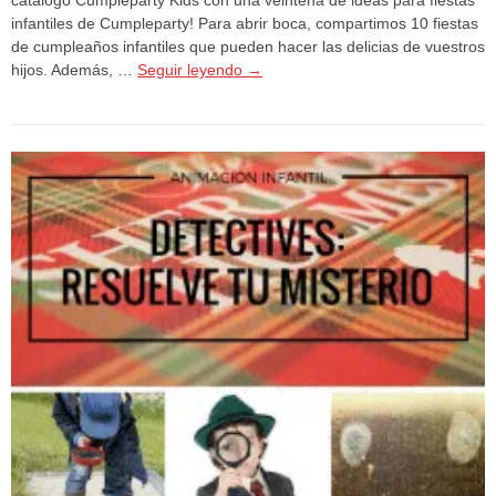
infantiles de Cumpleparty! Para abrir boca, compartimos 10 fiestas
de cumpleaños infantiles que pueden hacer las delicias de vuestros
hijos. Además, …
Seguir leyendo
→