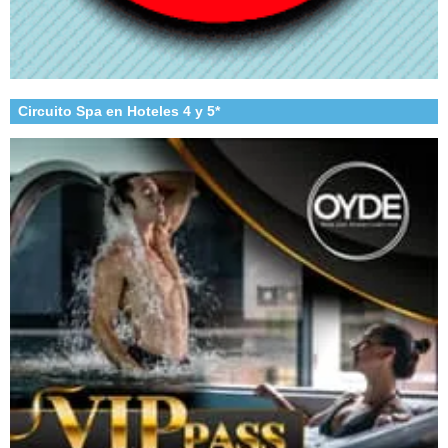
Circuito Spa en Hoteles 4 y 5*