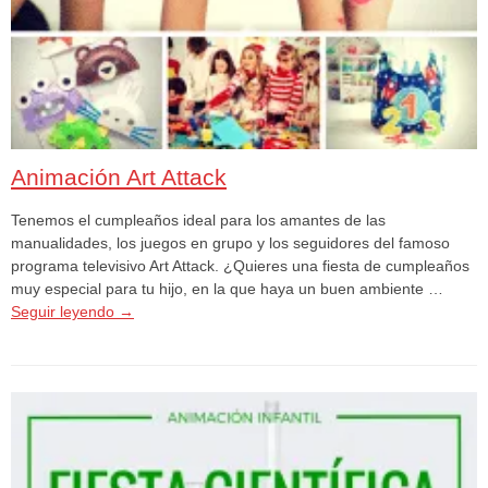
Animación Art Attack
Tenemos el cumpleaños ideal para los amantes de las
manualidades, los juegos en grupo y los seguidores del famoso
programa televisivo Art Attack. ¿Quieres una fiesta de cumpleaños
muy especial para tu hijo, en la que haya un buen ambiente …
Seguir leyendo
→