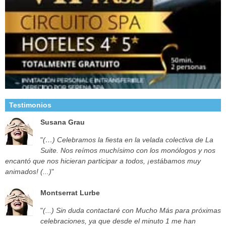
Testimonios
Susana Grau
"
(…) Celebramos la fiesta en la velada colectiva de La
Suite. Nos reímos muchísimo con los monólogos y nos
encantó que nos hicieran participar a todos, ¡estábamos muy
animados! (...)
"
Montserrat Lurbe
"
(...) Sin duda contactaré con Mucho Más para próximas
celebraciones, ya que desde el minuto 1 me han