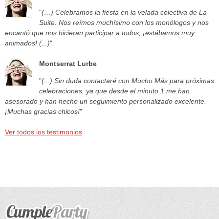
"
(…) Celebramos la fiesta en la velada colectiva de La
Suite. Nos reímos muchísimo con los monólogos y nos
encantó que nos hicieran participar a todos, ¡estábamos muy
animados! (...)
"
Montserrat Lurbe
"
(...) Sin duda contactaré con Mucho Más para próximas
celebraciones, ya que desde el minuto 1 me han
asesorado y han hecho un seguimiento personalizado excelente.
¡Muchas gracias chicos!
"
Ver todos los testimonios