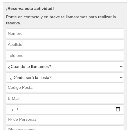
¡Reserva esta actividad!
Ponte en contacto y en breve te llamaremos para realizar la
reserva.