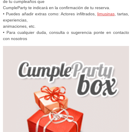
de tu cumpleaños que
CumpleParty te indicará en la confirmación de tu reserva.
• Puedes añadir extras como: Actores infiltrados,
limusinas
, tartas,
experiencias,
animaciones, etc.
• Para cualquier duda, consulta o sugerencia ponte en contacto
con nosotros