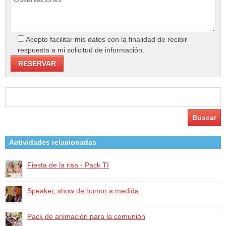
Acepto facilitar mis datos con la finalidad de recibir
respuesta a mi solicitud de información.
Buscar:
Actividades relacionadas
Fiesta de la risa - Pack TI
Speaker, show de humor a medida
Pack de animación para la comunión