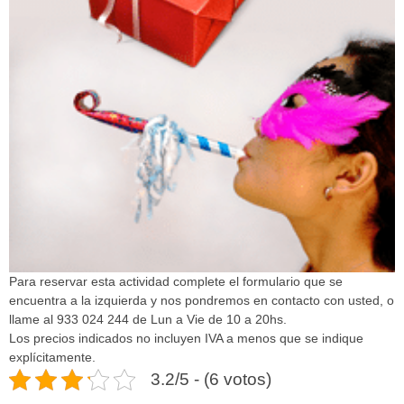
Para reservar esta actividad complete el formulario que se
encuentra a la izquierda y nos pondremos en contacto con usted, o
llame al 933 024 244 de Lun a Vie de 10 a 20hs.
Los precios indicados no incluyen IVA a menos que se indique
explícitamente.
3.2/5 - (6 votos)