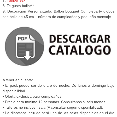
7.
Tupper sex
8. Te gusta bailar**
9. Decoración Personalizada: Ballon Bouquet Cumpleparty globos
con helio de 45 cm – número de cumpleaños y pequeño mensaje
A tener en cuenta:
• El pack puede ser de día o de noche. De lunes a domingo bajo
disponibilidad.
• Oferta exclusiva para cumpleaños.
• Precio para mínimo 12 personas. Consúltanos si sois menos.
• Talleres no incluyen sala (A consultar según disponibilidad).
• La discoteca incluida será una de las salas disponibles en el día