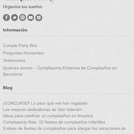
Organiza tus sueños
Información
Cumple Party Box
Preguntas frecuentes
Testimonios
Quiénes somos – Cumpleparty Empresa de Cumpleaños en
Barcelona
Blog
¡CONCURSO! Lo peor que me han regalado
Las mejores dedicatorias de San Valentín
Ideas para celebrar un cumpleaños en limusina
Cumpleparty Kids: 10 fiestas de cumpleaños infantiles
9 ideas de fiestas de cumpleaños para alargar las vacaciones de