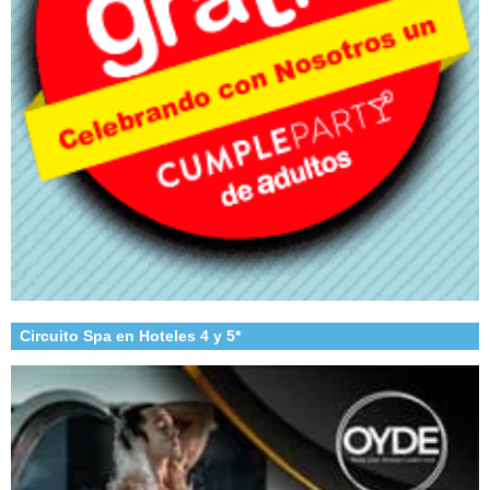
Circuito Spa en Hoteles 4 y 5*