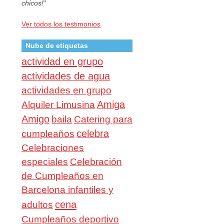
chicos!
"
Ver todos los testimonios
Nube de etiquetas
actividad en grupo
actividades de agua
actividades en grupo
Amiga
Alquiler Limusina
Amigo
baila
Catering para
celebra
cumpleaños
Celebraciones
especiales
Celebración
de Cumpleaños en
Barcelona infantiles y
cena
adultos
Cumpleaños deportivo