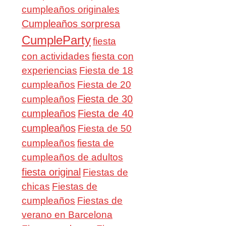
cumpleaños originales
Cumpleaños sorpresa
CumpleParty
fiesta
con actividades
fiesta con
experiencias
Fiesta de 18
cumpleaños
Fiesta de 20
Fiesta de 30
cumpleaños
cumpleaños
Fiesta de 40
cumpleaños
Fiesta de 50
cumpleaños
fiesta de
cumpleaños de adultos
fiesta original
Fiestas de
chicas
Fiestas de
cumpleaños
Fiestas de
verano en Barcelona