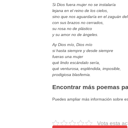
Si Dios fuera mujer no se instalaría
lejana en el reino de los cielos,
sino que nos aguardaría en el zaguán del 
con sus brazos no cerrados,
su rosa no de plástico
y su amor no de ángeles.
Ay Dios mío, Dios mío
si hasta siempre y desde siempre
fueras una mujer
qué lindo escándalo sería,
qué venturosa, espléndida, imposible,
prodigiosa blasfemia.
Encontrar más poemas par
Puedes ampliar más información sobre es
Vota esta ac