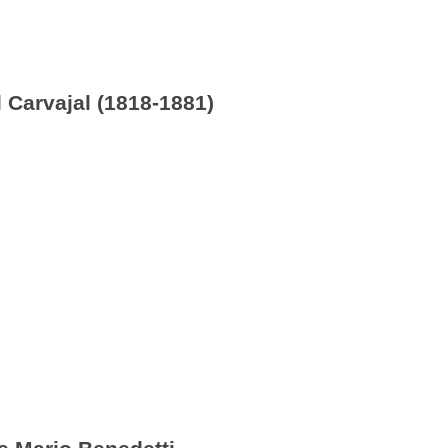
 Carvajal (1818-1881)