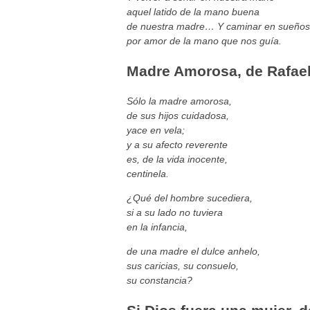
aquel latido de la mano buena
de nuestra madre… Y caminar en sueños
por amor de la mano que nos guía.
Madre Amorosa, de Rafael
Sólo la madre amorosa,
de sus hijos cuidadosa,
yace en vela;
y a su afecto reverente
es, de la vida inocente,
centinela.
¿Qué del hombre sucediera,
si a su lado no tuviera
en la infancia,
de una madre el dulce anhelo,
sus caricias, su consuelo,
su constancia?