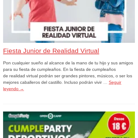
Fiesta Junior de Realidad Virtual
Pon cualquier sueño al alcance de la mano de tu hijo y sus amigos
para su fiesta de cumpleaños. En la fiesta de cumpleaños
de realidad virtual podrán ser grandes pintores, músicos, o ser los
mejores caballeros del castillo. Incluso podrán vivir …
Seguir
leyendo
→