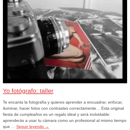
Yo fotógrafo: taller
Te encanta la fotografía y quieres aprender a encuadrar, enfocar,
iluminar, hacer fotos con contrastes correctamente… Esta original
fiesta de cumpleaños es un regalo ideal y será inolvidable:
aprenderás a usar tu cámara como un profesional al mismo tiempo
que …
Seguir leyendo
→