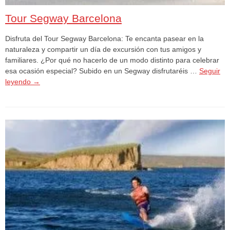
Tour Segway Barcelona​
Disfruta del Tour Segway Barcelona​: Te encanta pasear en la
naturaleza y compartir un día de excursión con tus amigos y
familiares. ¿Por qué no hacerlo de un modo distinto para celebrar
esa ocasión especial? Subido en un Segway disfrutaréis …
Seguir
leyendo
→