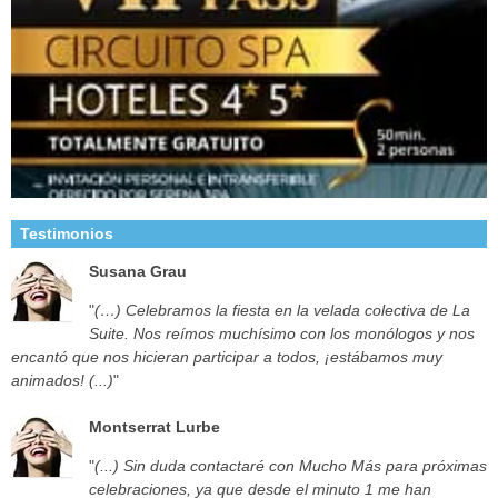
Testimonios
Susana Grau
"
(…) Celebramos la fiesta en la velada colectiva de La
Suite. Nos reímos muchísimo con los monólogos y nos
encantó que nos hicieran participar a todos, ¡estábamos muy
animados! (...)
"
Montserrat Lurbe
"
(...) Sin duda contactaré con Mucho Más para próximas
celebraciones, ya que desde el minuto 1 me han