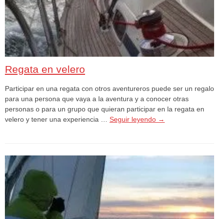
Regata en velero
Participar en una regata con otros aventureros puede ser un regalo
para una persona que vaya a la aventura y a conocer otras
personas o para un grupo que quieran participar en la regata en
velero y tener una experiencia …
Seguir leyendo
→