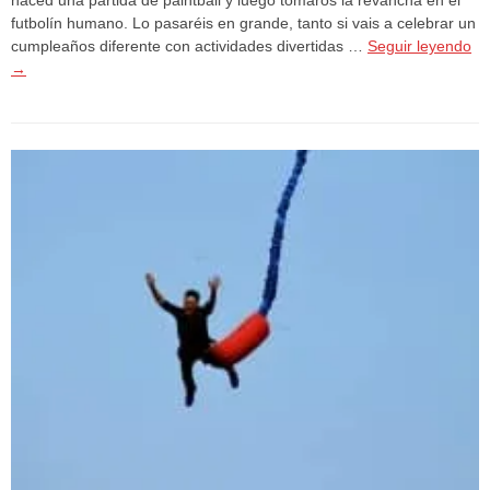
futbolín humano. Lo pasaréis en grande, tanto si vais a celebrar un
cumpleaños diferente con actividades divertidas …
Seguir leyendo
→