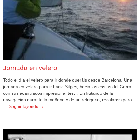
Jornada en velero
Todo el día el velero para ir donde queráis desde Barcelona. Una
jornada en velero para ir hacia Sitges, hacia las costas del Garraf
con sus acantilados impresionantes… Disfrutando de la
navegación durante la mañana y de un refrigerio, recalaréis para
…
Seguir leyendo
→