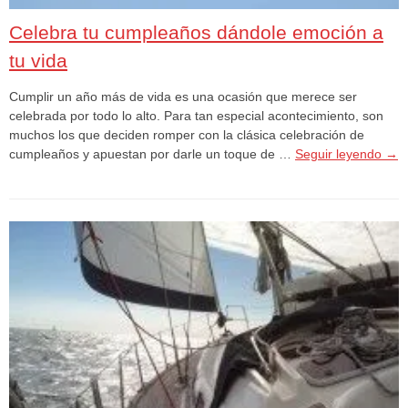
Celebra tu cumpleaños dándole emoción a
tu vida
Cumplir un año más de vida es una ocasión que merece ser
celebrada por todo lo alto. Para tan especial acontecimiento, son
muchos los que deciden romper con la clásica celebración de
cumpleaños y apuestan por darle un toque de …
Seguir leyendo
→