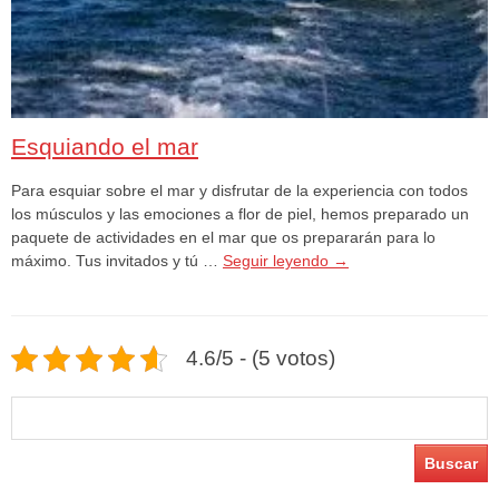
Esquiando el mar
Para esquiar sobre el mar y disfrutar de la experiencia con todos
los músculos y las emociones a flor de piel, hemos preparado un
paquete de actividades en el mar que os prepararán para lo
máximo. Tus invitados y tú …
Seguir leyendo
→
4.6/5 - (5 votos)
Buscar: