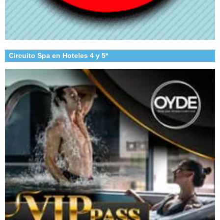
Circuito Spa en Hoteles 4 y 5*