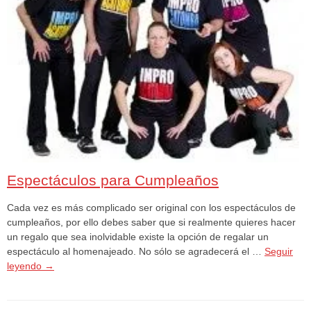
Espectáculos para Cumpleaños
Cada vez es más complicado ser original con los espectáculos de
cumpleaños, por ello debes saber que si realmente quieres hacer
un regalo que sea inolvidable existe la opción de regalar un
espectáculo al homenajeado. No sólo se agradecerá el …
Seguir
leyendo
→