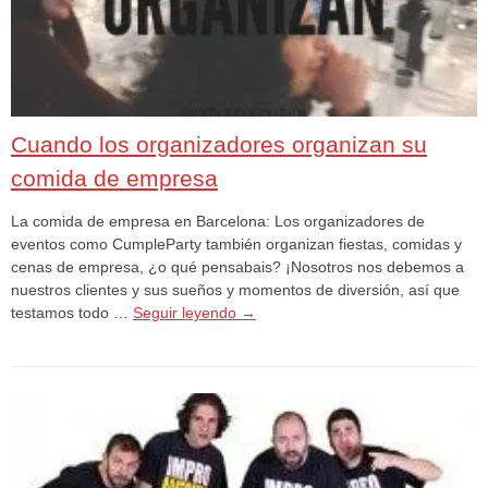
Cuando los organizadores organizan su
comida de empresa
La comida de empresa en Barcelona: Los organizadores de
eventos como CumpleParty también organizan fiestas, comidas y
cenas de empresa, ¿o qué pensabais? ¡Nosotros nos debemos a
nuestros clientes y sus sueños y momentos de diversión, así que
testamos todo …
Seguir leyendo
→