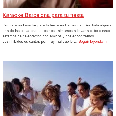
Karaoke Barcelona para tu fiesta
Contrata un karaoke para tu fiesta en Barcelona!. Sin duda alguna,
una de las cosas que todos nos animamos a llevar a cabo cuanto
estamos de celebración con amigos y nos encontramos
desinhibidos es cantar, por muy mal que lo …
Seguir leyendo
→