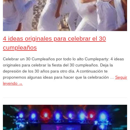
4 ideas originales para celebrar el 30
cumpleaños
Celebrar un 30 Cumpleaños por todo lo alto Cumpleparty: 4 ideas
originales para celebrar la fiesta del 30 cumpleaños. Deja la
depresión de los 30 años para otro día. A continuación te
proponemos algunas ideas para hacer que la celebración …
Seguir
leyendo
→