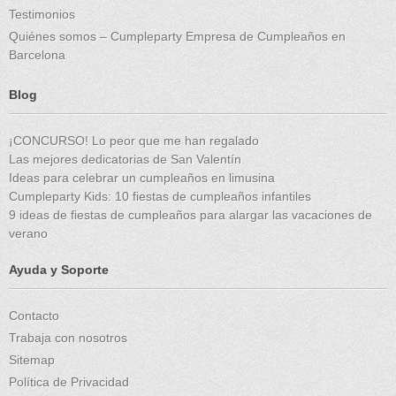
Testimonios
Quiénes somos – Cumpleparty Empresa de Cumpleaños en
Barcelona
Blog
¡CONCURSO! Lo peor que me han regalado
Las mejores dedicatorias de San Valentín
Ideas para celebrar un cumpleaños en limusina
Cumpleparty Kids: 10 fiestas de cumpleaños infantiles
9 ideas de fiestas de cumpleaños para alargar las vacaciones de
verano
Ayuda y Soporte
Contacto
Trabaja con nosotros
Sitemap
Política de Privacidad