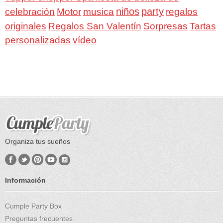
niños
party
celebración
Motor
musica
regalos
Regalos San Valentín
Sorpresas
originales
Tartas
personalizadas
vídeo
Organiza tus sueños
Información
Cumple Party Box
Preguntas frecuentes