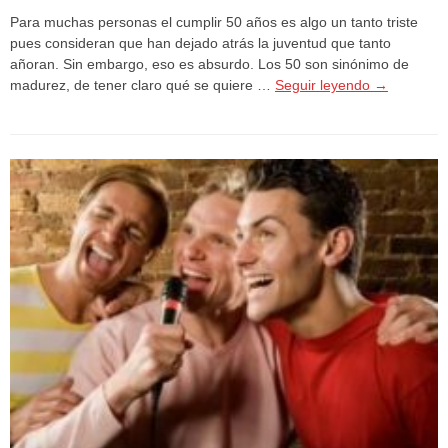
Para muchas personas el cumplir 50 años es algo un tanto triste
pues consideran que han dejado atrás la juventud que tanto
añoran. Sin embargo, eso es absurdo. Los 50 son sinónimo de
madurez, de tener claro qué se quiere …
Seguir leyendo
→