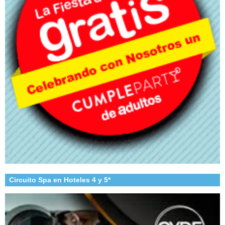
Circuito Spa en Hoteles 4 y 5*