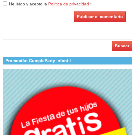
He leído y acepto la
Política de privacidad
*
Buscar:
Promoción CumpleParty Infantil