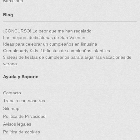
Barcelona
Blog
¡CONCURSO! Lo peor que me han regalado
Las mejores dedicatorias de San Valentín
Ideas para celebrar un cumpleaños en limusina
Cumpleparty Kids: 10 fiestas de cumpleaños infantiles
9 ideas de fiestas de cumpleaños para alargar las vacaciones de
verano
Ayuda y Soporte
Contacto
Trabaja con nosotros
Sitemap
Política de Privacidad
Avisos legales
Política de cookies