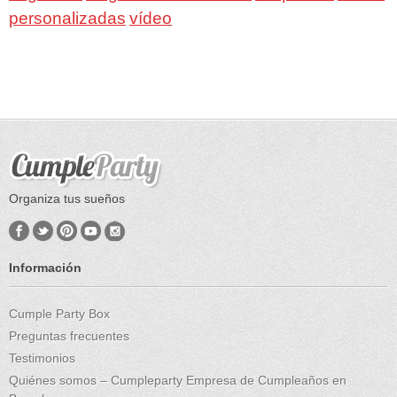
personalizadas
vídeo
Organiza tus sueños
Información
Cumple Party Box
Preguntas frecuentes
Testimonios
Quiénes somos – Cumpleparty Empresa de Cumpleaños en