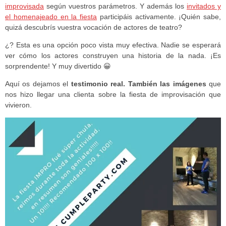
improvisada
según vuestros parámetros. Y además los
invitados y
el homenajeado en la fiesta
participáis activamente. ¡Quién sabe,
quizá descubrís vuestra vocación de actores de teatro?
¿? Esta es una opción poco vista muy efectiva. Nadie se esperará
ver cómo los actores construyen una historia de la nada. ¡Es
sorprendente! Y muy divertido 😀
Aquí os dejamos el
testimonio real. También las imágenes
que
nos hizo llegar una clienta sobre la fiesta de improvisación que
vivieron.