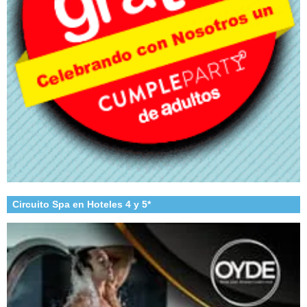
Circuito Spa en Hoteles 4 y 5*