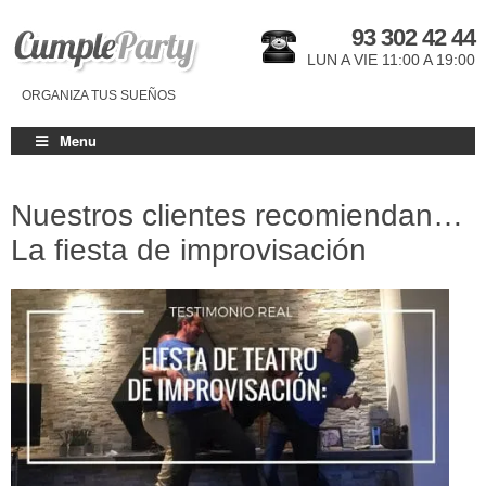
93 302 42 44
LUN A VIE 11:00 A 19:00
ORGANIZA TUS SUEÑOS
Menu
Nuestros clientes recomiendan…
La fiesta de improvisación