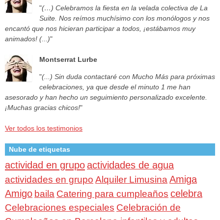
"
(…) Celebramos la fiesta en la velada colectiva de La
Suite. Nos reímos muchísimo con los monólogos y nos
encantó que nos hicieran participar a todos, ¡estábamos muy
animados! (...)
"
Montserrat Lurbe
"
(...) Sin duda contactaré con Mucho Más para próximas
celebraciones, ya que desde el minuto 1 me han
asesorado y han hecho un seguimiento personalizado excelente.
¡Muchas gracias chicos!
"
Ver todos los testimonios
Nube de etiquetas
actividad en grupo
actividades de agua
Amiga
actividades en grupo
Alquiler Limusina
Amigo
celebra
baila
Catering para cumpleaños
Celebraciones especiales
Celebración de