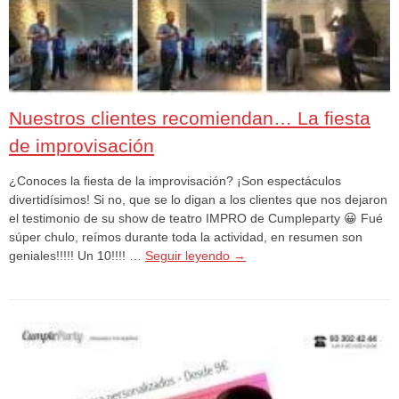
Nuestros clientes recomiendan… La fiesta
de improvisación
¿Conoces la fiesta de la improvisación? ¡Son espectáculos
divertidísimos! Si no, que se lo digan a los clientes que nos dejaron
el testimonio de su show de teatro IMPRO de Cumpleparty 😀 Fué
súper chulo, reímos durante toda la actividad, en resumen son
geniales!!!!! Un 10!!!! …
Seguir leyendo
→