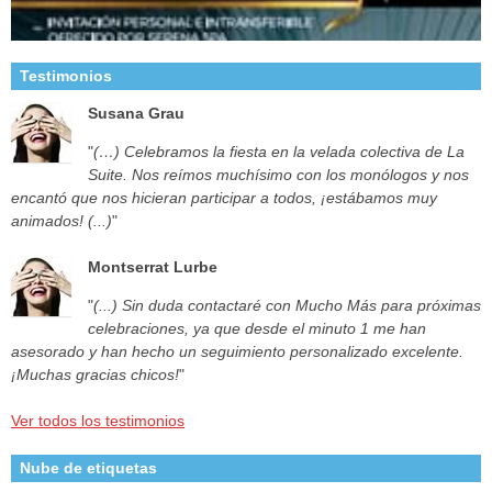
Testimonios
Susana Grau
"
(…) Celebramos la fiesta en la velada colectiva de La
Suite. Nos reímos muchísimo con los monólogos y nos
encantó que nos hicieran participar a todos, ¡estábamos muy
animados! (...)
"
Montserrat Lurbe
"
(...) Sin duda contactaré con Mucho Más para próximas
celebraciones, ya que desde el minuto 1 me han
asesorado y han hecho un seguimiento personalizado excelente.
¡Muchas gracias chicos!
"
Ver todos los testimonios
Nube de etiquetas