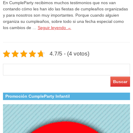
En CumpleParty recibimos muchos testimonios que nos van
contando cómo les han ido las fiestas de cumpleaños organizadas
y para nosotros son muy importantes. Porque cuando alguien
organiza su cumpleaños, sobre todo si una fecha especial como
los cambios de …
Seguir leyendo
→
4.7/5 - (4 votos)
Buscar:
Promoción CumpleParty Infantil