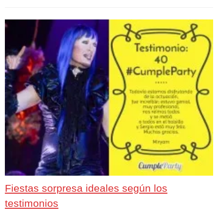
Fiestas sorpresa ideales según los
testimonios