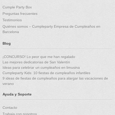
Cumple Party Box
Preguntas frecuentes
Testimonios
Quiénes somos – Cumpleparty Empresa de Cumpleaños en
Barcelona
Blog
¡CONCURSO! Lo peor que me han regalado
Las mejores dedicatorias de San Valentín
Ideas para celebrar un cumpleaños en limusina
Cumpleparty Kids: 10 fiestas de cumpleaños infantiles
9 ideas de fiestas de cumpleaños para alargar las vacaciones de
verano
Ayuda y Soporte
Contacto
Trabaja con nosotros