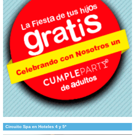
Circuito Spa en Hoteles 4 y 5*