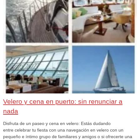
Velero y cena en puerto: sin renunciar a
nada
Disfruta de un paseo y cena en velero: Estás dudando
entre celebrar tu fiesta con una navegación en velero con un
pequeño e íntimo grupo de familiares y amigos o si ofrecerte una