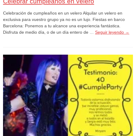
Celebrar cumpleaños en velero
Celebración de cumpleaños en un velero Alquilar un velero en
exclusiva para vuestro grupo ya no es un lujo. Fiestas en barco
Barcelona: Ponemos a tu alcance una experiencia fantástica.
Disfruta de medio día, o de un día entero de …
Seguir leyendo
→