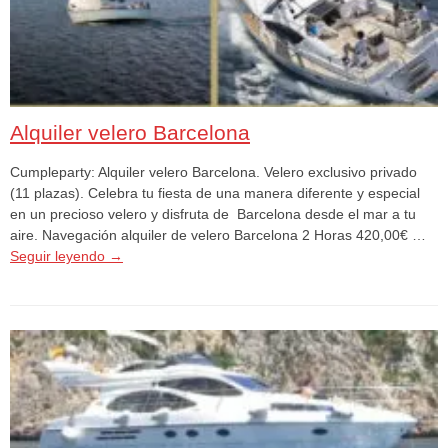
Alquiler velero Barcelona
Cumpleparty: Alquiler velero Barcelona. Velero exclusivo privado
(11 plazas). Celebra tu fiesta de una manera diferente y especial
en un precioso velero y disfruta de Barcelona desde el mar a tu
aire. Navegación alquiler de velero Barcelona 2 Horas 420,00€ …
Seguir leyendo
→