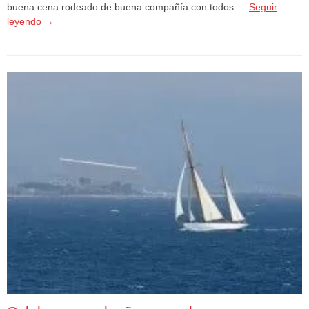
buena cena rodeado de buena compañía con todos …
Seguir
leyendo
→