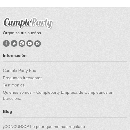
Organiza tus sueños
Información
Cumple Party Box
Preguntas frecuentes
Testimonios
Quiénes somos – Cumpleparty Empresa de Cumpleaños en
Barcelona
Blog
¡CONCURSO! Lo peor que me han regalado