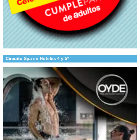
Circuito Spa en Hoteles 4 y 5*