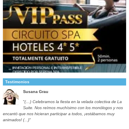
Testimonios
Susana Grau
"
(…) Celebramos la fiesta en la velada colectiva de La
Suite. Nos reímos muchísimo con los monólogos y nos
encantó que nos hicieran participar a todos, ¡estábamos muy
animados! (...)
"