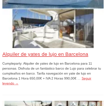
Alquiler de yates de lujo en Barcelona
Cumpleparty: Alquiler de yates de lujo en Barcelona para 11
personas. Disfruta de un fantástico barco de Lujo para celebrar tu
cumpleaños en barco. Tarifa navegación en yate de lujo en
Barcelona 1 Hora 650,00€ + IVA 2 Horas 990,00€ …
Seguir
leyendo
→