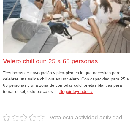
Velero chill out: 25 a 65 personas
Tres horas de navegación y pica-pica es lo que necesitas para
celebrar una salida chill out en un velero. Con capacidad para 25 a
65 personas y una zona de cómodas colchonetas blancas para
tomar el sol, este barco es …
Seguir leyendo
→
Vota esta actividad actividad
Buscar: