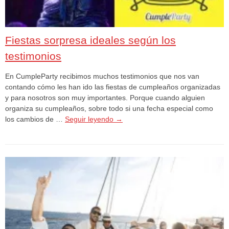
Fiestas sorpresa ideales según los
testimonios
En CumpleParty recibimos muchos testimonios que nos van
contando cómo les han ido las fiestas de cumpleaños organizadas
y para nosotros son muy importantes. Porque cuando alguien
organiza su cumpleaños, sobre todo si una fecha especial como
los cambios de …
Seguir leyendo
→