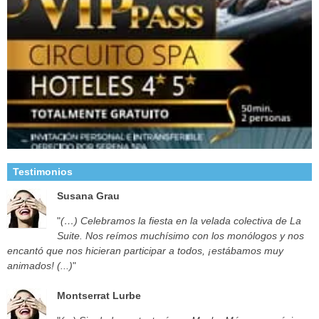
Testimonios
Susana Grau
"
(…) Celebramos la fiesta en la velada colectiva de La
Suite. Nos reímos muchísimo con los monólogos y nos
encantó que nos hicieran participar a todos, ¡estábamos muy
animados! (...)
"
Montserrat Lurbe