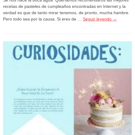
recetas de pasteles de cumpleaños encontradas en Internet y la
verdad es que de tanto mirar tenemos, de pronto, mucha hambre.
Pero todo sea por la causa. Si eres de …
Seguir leyendo
→