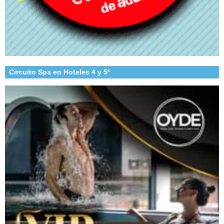
Circuito Spa en Hoteles 4 y 5*