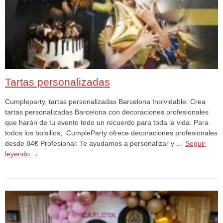
Tartas personalizadas
Cumpleparty, tartas personalizadas Barcelona Inolvidable: Crea
tartas personalizadas Barcelona con decoraciones profesionales
que harán de tu evento todo un recuerdo para toda la vida. Para
todos los bolsillos, CumpleParty ofrece decoraciones profesionales
desde 84€ Profesional: Te ayudamos a personalizar y …
Seguir
leyendo
→