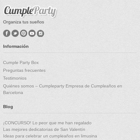
Organiza tus sueños
Información
Cumple Party Box
Preguntas frecuentes
Testimonios
Quiénes somos – Cumpleparty Empresa de Cumpleaños en
Barcelona
Blog
¡CONCURSO! Lo peor que me han regalado
Las mejores dedicatorias de San Valentín
Ideas para celebrar un cumpleaños en limusina