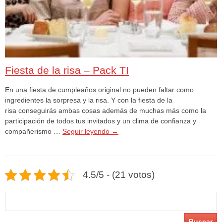
Fiesta de la risa – Pack TI
En una fiesta de cumpleaños original no pueden faltar como
ingredientes la sorpresa y la risa. Y con la fiesta de la
risa conseguirás ambas cosas además de muchas más como la
participación de todos tus invitados y un clima de confianza y
compañerismo …
Seguir leyendo
→
4.5/5 - (21 votos)
Buscar: