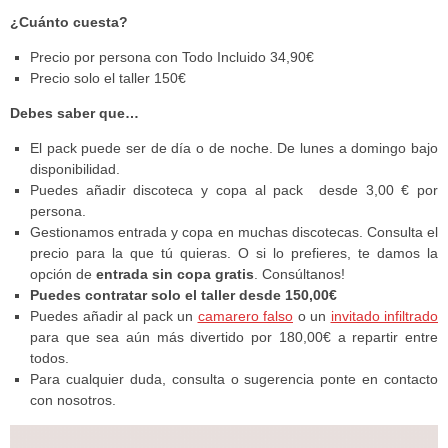
¿
Cuánto cuesta?
Precio por persona con Todo Incluido 34,90€
Precio solo el taller 150€
Debes
saber que…
El pack puede ser de día o de noche. De lunes a domingo bajo
disponibilidad.
Puedes añadir discoteca y copa al pack desde 3,00 € por
persona.
Gestionamos entrada y copa en muchas discotecas. Consulta el
precio para la que tú quieras. O si lo prefieres, te damos la
opción de
entrada sin copa gratis
. Consúltanos!
Puedes contratar solo el taller desde 150,00€
Puedes añadir al pack un
camarero falso
o un
invitado infiltrado
para que sea aún más divertido por 180,00€ a repartir entre
todos.
Para cualquier duda, consulta o sugerencia ponte en contacto
con nosotros.