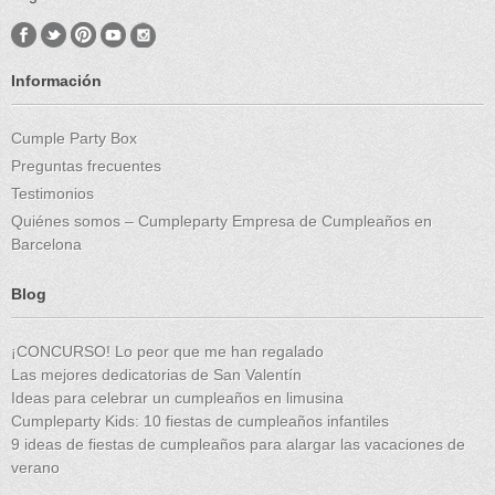
Información
Cumple Party Box
Preguntas frecuentes
Testimonios
Quiénes somos – Cumpleparty Empresa de Cumpleaños en
Barcelona
Blog
¡CONCURSO! Lo peor que me han regalado
Las mejores dedicatorias de San Valentín
Ideas para celebrar un cumpleaños en limusina
Cumpleparty Kids: 10 fiestas de cumpleaños infantiles
9 ideas de fiestas de cumpleaños para alargar las vacaciones de
verano