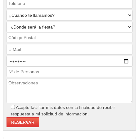
Acepto facilitar mis datos con la finalidad de recibir
respuesta a mi solicitud de información.