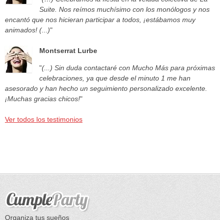
Suite. Nos reímos muchísimo con los monólogos y nos
encantó que nos hicieran participar a todos, ¡estábamos muy
animados! (...)
"
Montserrat Lurbe
"
(...) Sin duda contactaré con Mucho Más para próximas
celebraciones, ya que desde el minuto 1 me han
asesorado y han hecho un seguimiento personalizado excelente.
¡Muchas gracias chicos!
"
Ver todos los testimonios
Organiza tus sueños