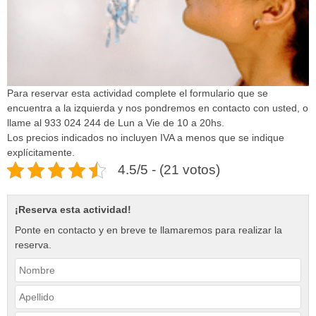
Para reservar esta actividad complete el formulario que se
encuentra a la izquierda y nos pondremos en contacto con usted, o
llame al 933 024 244 de Lun a Vie de 10 a 20hs.
Los precios indicados no incluyen IVA a menos que se indique
explícitamente.
4.5/5 - (21 votos)
¡Reserva esta actividad!
Ponte en contacto y en breve te llamaremos para realizar la
reserva.