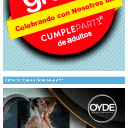
Circuito Spa en Hoteles 4 y 5*