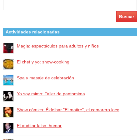
Buscar:
Actividades relacionadas
Magia: espectáculos para adultos y niños
El chef y yo: show-cooking
Spa y masaje de celebración
Yo soy mimo: Taller de pantomima
Show cómico: Éldelbar "El maitre", el camarero loco
El auditor falso: humor