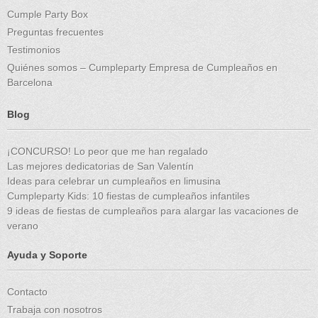
Cumple Party Box
Preguntas frecuentes
Testimonios
Quiénes somos – Cumpleparty Empresa de Cumpleaños en
Barcelona
Blog
¡CONCURSO! Lo peor que me han regalado
Las mejores dedicatorias de San Valentín
Ideas para celebrar un cumpleaños en limusina
Cumpleparty Kids: 10 fiestas de cumpleaños infantiles
9 ideas de fiestas de cumpleaños para alargar las vacaciones de
verano
Ayuda y Soporte
Contacto
Trabaja con nosotros