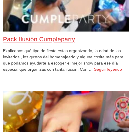
Pack Ilusión Cumpleparty
Explícanos qué tipo de fiesta estas organizando, la edad de los
invitados , los gustos del homenajeado y alguna cosita más para
que podamos ayudarte a escoger el mejor show para ese día
especial que organizas con tanta ilusión. Con …
Seguir leyendo
→