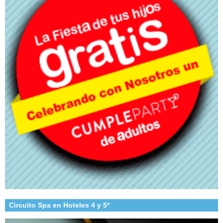
Circuito Spa en Hoteles 4 y 5*