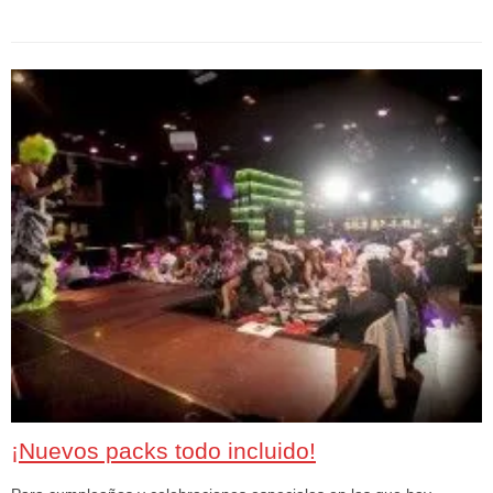
¡Nuevos packs todo incluido!