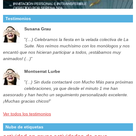
Testimonios
Susana Grau
"
(…) Celebramos la fiesta en la velada colectiva de La
Suite. Nos reímos muchísimo con los monólogos y nos
encantó que nos hicieran participar a todos, ¡estábamos muy
animados! (...)
"
Montserrat Lurbe
"
(...) Sin duda contactaré con Mucho Más para próximas
celebraciones, ya que desde el minuto 1 me han
asesorado y han hecho un seguimiento personalizado excelente.
¡Muchas gracias chicos!
"
Ver todos los testimonios
Nube de etiquetas