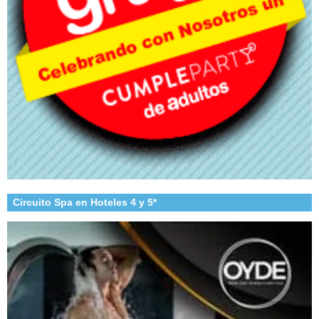
Circuito Spa en Hoteles 4 y 5*