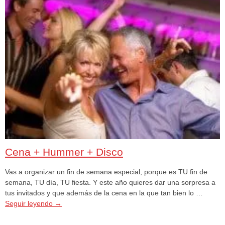
Cena + Hummer + Disco
Vas a organizar un fin de semana especial, porque es TU fin de
semana, TU día, TU fiesta. Y este año quieres dar una sorpresa a
tus invitados y que además de la cena en la que tan bien lo …
Seguir leyendo
→