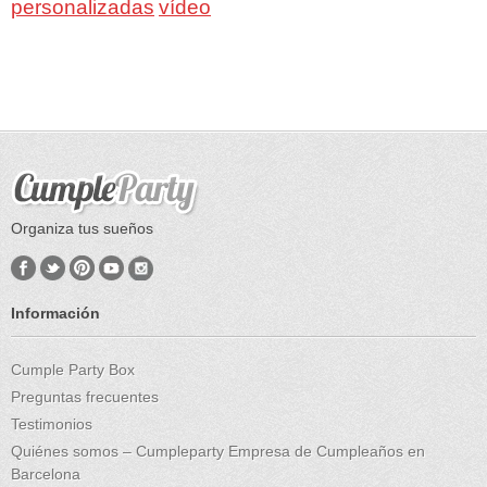
personalizadas
vídeo
Organiza tus sueños
Información
Cumple Party Box
Preguntas frecuentes
Testimonios
Quiénes somos – Cumpleparty Empresa de Cumpleaños en
Barcelona