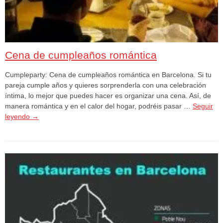
Cena de cumpleaños romántica
Cumpleparty: Cena de cumpleaños romántica en Barcelona. Si tu
pareja cumple años y quieres sorprenderla con una celebración
íntima, lo mejor que puedes hacer es organizar una cena. Así, de
manera romántica y en el calor del hogar, podréis pasar …
Seguir
leyendo
→