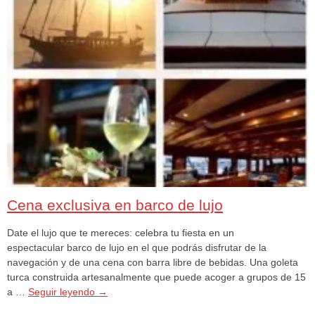
Cena exclusiva en barco de lujo
Date el lujo que te mereces: celebra tu fiesta en un
espectacular barco de lujo en el que podrás disfrutar de la
navegación y de una cena con barra libre de bebidas. Una goleta
turca construida artesanalmente que puede acoger a grupos de 15
a …
Seguir leyendo
→