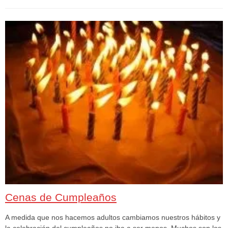
Cenas de Cumpleaños
A medida que nos hacemos adultos cambiamos nuestros hábitos y
la celebración del cumpleaños no iba a ser menos. Muchos son los