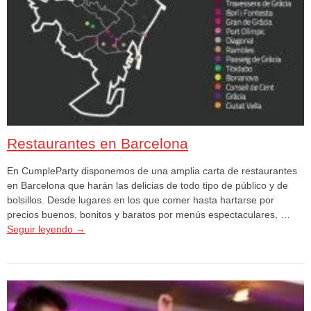
Restaurantes en Barcelona
En CumpleParty disponemos de una amplia carta de restaurantes
en Barcelona que harán las delicias de todo tipo de público y de
bolsillos. Desde lugares en los que comer hasta hartarse por
precios buenos, bonitos y baratos por menús espectaculares, …
Seguir leyendo
→