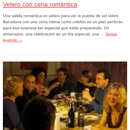
Velero con cena romántica
Una salida romántica en velero para ver la puesta de sol sobre
Barcelona con una cena íntima como colofón es un plan perfecto
para esa sorpresa tan especial que estás preparando. Un
aniversario, una celebración de un día especial, una …
Seguir
leyendo
→