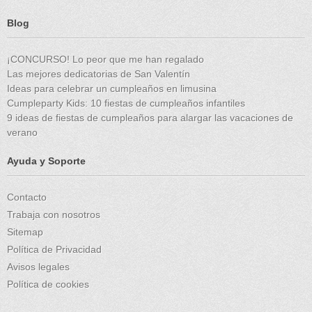
Blog
¡CONCURSO! Lo peor que me han regalado
Las mejores dedicatorias de San Valentín
Ideas para celebrar un cumpleaños en limusina
Cumpleparty Kids: 10 fiestas de cumpleaños infantiles
9 ideas de fiestas de cumpleaños para alargar las vacaciones de
verano
Ayuda y Soporte
Contacto
Trabaja con nosotros
Sitemap
Política de Privacidad
Avisos legales
Política de cookies