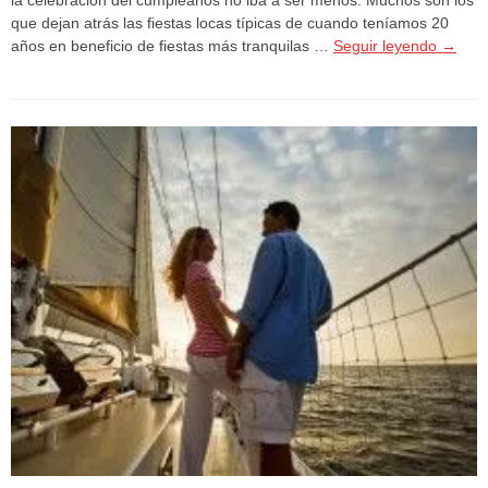
que dejan atrás las fiestas locas típicas de cuando teníamos 20
años en beneficio de fiestas más tranquilas …
Seguir leyendo
→