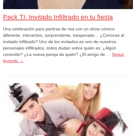
Pack TI: Invitado Infiltrado en tu fiesta
Una celebración para partirse de risa con un show cómico
diferente, interactivo, sorprendente, inesperado… ¿Conoces al
invitado infiltrado? Uno de los invitados es uno de nuestros
personajes infiltrados, todos dudan sobre quién es: ¿Algún
conocido? ¿La nueva pareja de quién? ¿El amigo de …
Seguir
leyendo
→