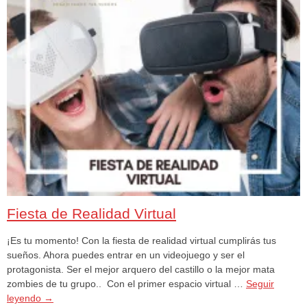
Fiesta de Realidad Virtual
¡Es tu momento! Con la fiesta de realidad virtual cumplirás tus
sueños. Ahora puedes entrar en un videojuego y ser el
protagonista. Ser el mejor arquero del castillo o la mejor mata
zombies de tu grupo.. Con el primer espacio virtual …
Seguir
leyendo
→