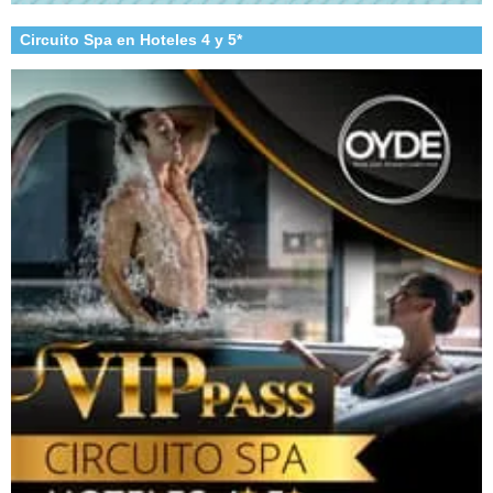
Circuito Spa en Hoteles 4 y 5*