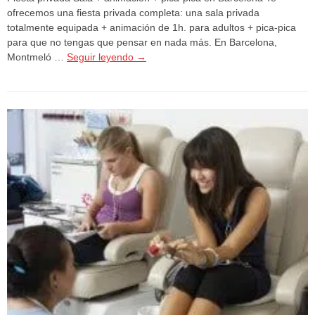
ofrecemos una fiesta privada completa: una sala privada
totalmente equipada + animación de 1h. para adultos + pica-pica
para que no tengas que pensar en nada más. En Barcelona,
Montmeló …
Seguir leyendo
→