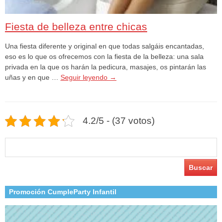
Fiesta de belleza entre chicas
Una fiesta diferente y original en que todas salgáis encantadas,
eso es lo que os ofrecemos con la fiesta de la belleza: una sala
privada en la que os harán la pedicura, masajes, os pintarán las
uñas y en que …
Seguir leyendo
→
4.2/5 - (37 votos)
Buscar:
Promoción CumpleParty Infantil