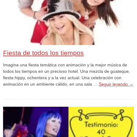
Fiesta de todos los tiempos
Imagina una fiesta temática con animación y la mejor música de
todos los tiempos en un precioso hotel. Una mezcla de guateque,
fiesta hippy, ochentera y a la vez actual. Una celebración con
animación en un ambiente cálido, en una sala …
Seguir leyendo
→