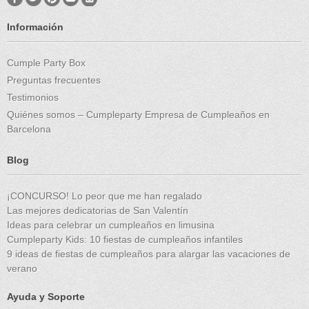
Información
Cumple Party Box
Preguntas frecuentes
Testimonios
Quiénes somos – Cumpleparty Empresa de Cumpleaños en
Barcelona
Blog
¡CONCURSO! Lo peor que me han regalado
Las mejores dedicatorias de San Valentín
Ideas para celebrar un cumpleaños en limusina
Cumpleparty Kids: 10 fiestas de cumpleaños infantiles
9 ideas de fiestas de cumpleaños para alargar las vacaciones de
verano
Ayuda y Soporte