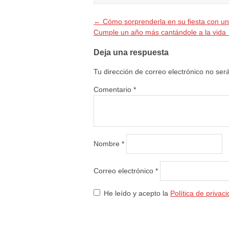
←
Cómo sorprenderla en su fiesta con un
Cumple un año más cantándole a la vida
Deja una respuesta
Tu dirección de correo electrónico no ser
Comentario
*
Nombre
*
Correo electrónico
*
He leído y acepto la
Política de privac