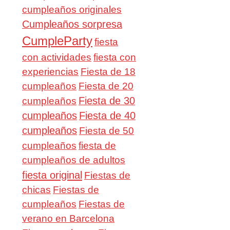
cumpleaños originales
Cumpleaños sorpresa
CumpleParty
fiesta
con actividades
fiesta con
experiencias
Fiesta de 18
cumpleaños
Fiesta de 20
Fiesta de 30
cumpleaños
cumpleaños
Fiesta de 40
cumpleaños
Fiesta de 50
cumpleaños
fiesta de
cumpleaños de adultos
fiesta original
Fiestas de
chicas
Fiestas de
cumpleaños
Fiestas de
verano en Barcelona