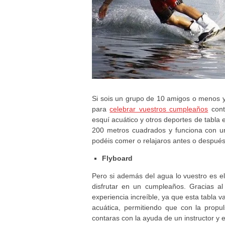
Si sois un grupo de 10 amigos o menos y 
para
celebrar vuestros cumpleaños
cont
esquí acuático y otros deportes de tabla 
200 metros cuadrados y funciona con u
podéis comer o relajaros antes o después
Flyboard
Pero si además del agua lo vuestro es e
disfrutar en un cumpleaños. Gracias a
experiencia increíble, ya que esta tabla
acuática, permitiendo que con la propu
contaras con la ayuda de un instructor y 