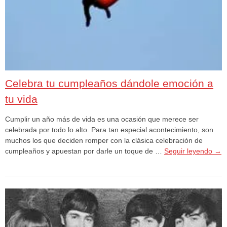
Celebra tu cumpleaños dándole emoción a
tu vida
Cumplir un año más de vida es una ocasión que merece ser
celebrada por todo lo alto. Para tan especial acontecimiento, son
muchos los que deciden romper con la clásica celebración de
cumpleaños y apuestan por darle un toque de …
Seguir leyendo
→