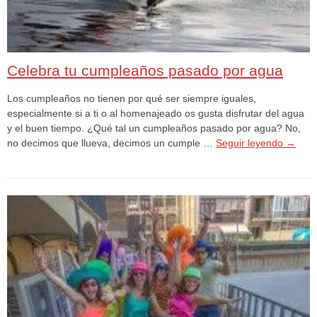
Celebra tu cumpleaños pasado por agua
Los cumpleaños no tienen por qué ser siempre iguales,
especialmente si a ti o al homenajeado os gusta disfrutar del agua
y el buen tiempo. ¿Qué tal un cumpleaños pasado por agua? No,
no decimos que llueva, decimos un cumple …
Seguir leyendo
→