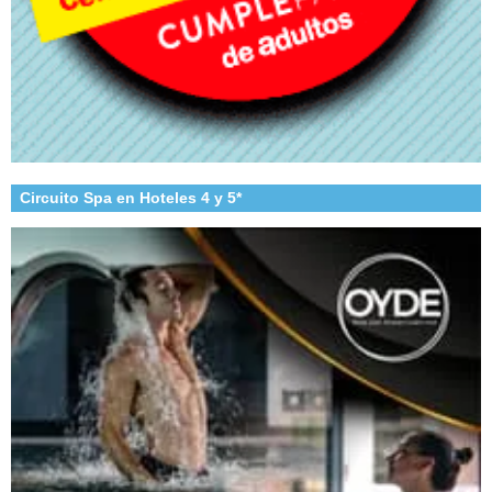
Circuito Spa en Hoteles 4 y 5*