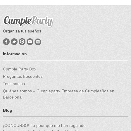
Organiza tus sueños
Información
Cumple Party Box
Preguntas frecuentes
Testimonios
Quiénes somos – Cumpleparty Empresa de Cumpleaños en
Barcelona
Blog
¡CONCURSO! Lo peor que me han regalado