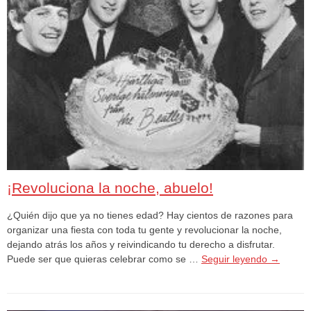
¡Revoluciona la noche, abuelo!
¿Quién dijo que ya no tienes edad? Hay cientos de razones para
organizar una fiesta con toda tu gente y revolucionar la noche,
dejando atrás los años y reivindicando tu derecho a disfrutar.
Puede ser que quieras celebrar como se …
Seguir leyendo
→