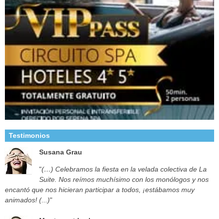
Testimonios
Susana Grau
"
(…) Celebramos la fiesta en la velada colectiva de La
Suite. Nos reímos muchísimo con los monólogos y nos
encantó que nos hicieran participar a todos, ¡estábamos muy
animados! (...)
"