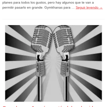
planes para todos los gustos, pero hay algunos que te van a
permitir pasarlo en grande. Gymkhanas para …
Seguir leyendo
→