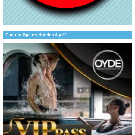
Circuito Spa en Hoteles 4 y 5*