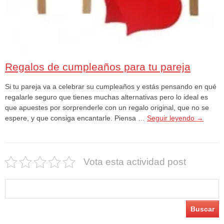
Regalos de cumpleaños para tu pareja
Si tu pareja va a celebrar su cumpleaños y estás pensando en qué
regalarle seguro que tienes muchas alternativas pero lo ideal es
que apuestes por sorprenderle con un regalo original, que no se
espere, y que consiga encantarle. Piensa …
Seguir leyendo
→
Vota esta actividad post
Buscar: