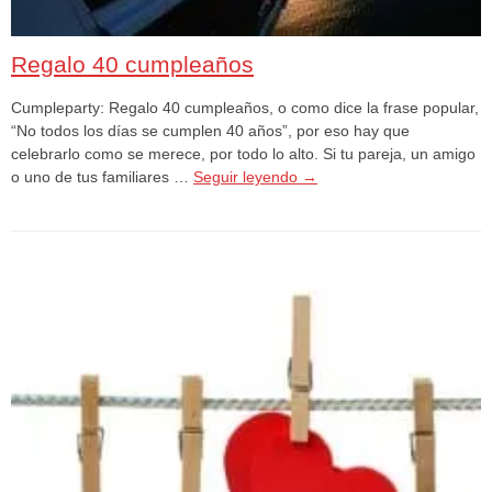
Regalo 40 cumpleaños
Cumpleparty: Regalo 40 cumpleaños, o como dice la frase popular,
“No todos los días se cumplen 40 años”, por eso hay que
celebrarlo como se merece, por todo lo alto. Si tu pareja, un amigo
o uno de tus familiares …
Seguir leyendo
→