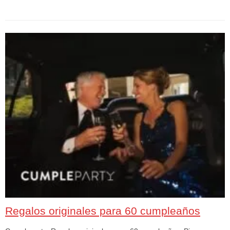
Regalos originales para 60 cumpleaños