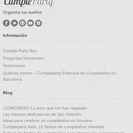
Organiza tus sueños
Información
Cumple Party Box
Preguntas frecuentes
Testimonios
Quiénes somos – Cumpleparty Empresa de Cumpleaños en
Barcelona
Blog
¡CONCURSO! Lo peor que me han regalado
Las mejores dedicatorias de San Valentín
Ideas para celebrar un cumpleaños en limusina
Cumpleparty Kids: 10 fiestas de cumpleaños infantiles