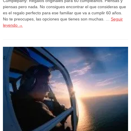
Cumpleparty: Regalos originales para 60 cumpleaños. Piensas y
piensas pero nada. No consigues encontrar el que consideras que
es el regalo perfecto para ese familiar que va a cumplir 60 años.
No te preocupes, las opciones que tienes son muchas. …
Seguir
leyendo
→