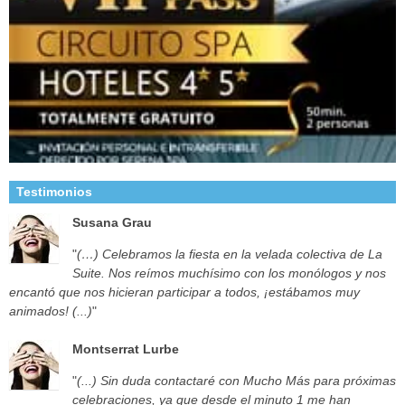
Testimonios
Susana Grau
"
(…) Celebramos la fiesta en la velada colectiva de La
Suite. Nos reímos muchísimo con los monólogos y nos
encantó que nos hicieran participar a todos, ¡estábamos muy
animados! (...)
"
Montserrat Lurbe
"
(...) Sin duda contactaré con Mucho Más para próximas
celebraciones, ya que desde el minuto 1 me han