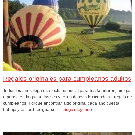
Regalos originales para cumpleaños adultos
Todos los años llega esa fecha especial para tus familiares, amigos
o pareja en la que te las ves y te las deseas buscando un regalo de
cumpleaños. Porque encontrar algo original cada año cuesta
trabajo y es fácil resignarse. …
Seguir leyendo
→