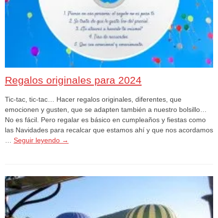
Regalos originales para 2024
Tic-tac, tic-tac… Hacer regalos originales, diferentes, que
emocionen y gusten, que se adapten también a nuestro bolsillo…
No es fácil. Pero regalar es básico en cumpleaños y fiestas como
las Navidades para recalcar que estamos ahí y que nos acordamos
…
Seguir leyendo
→