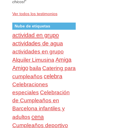
chicos!
"
Ver todos los testimonios
Nube de etiquetas
actividad en grupo
actividades de agua
actividades en grupo
Amiga
Alquiler Limusina
Amigo
baila
Catering para
celebra
cumpleaños
Celebraciones
especiales
Celebración
de Cumpleaños en
Barcelona infantiles y
cena
adultos
Cumpleaños deportivo