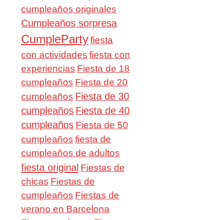
cumpleaños originales
Cumpleaños sorpresa
CumpleParty
fiesta
con actividades
fiesta con
experiencias
Fiesta de 18
cumpleaños
Fiesta de 20
Fiesta de 30
cumpleaños
cumpleaños
Fiesta de 40
cumpleaños
Fiesta de 50
cumpleaños
fiesta de
cumpleaños de adultos
fiesta original
Fiestas de
chicas
Fiestas de
cumpleaños
Fiestas de
verano en Barcelona