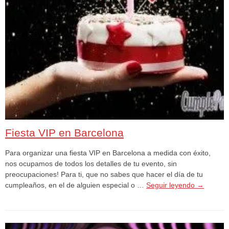
Fiesta VIP en Barcelona
Para organizar una fiesta VIP en Barcelona a medida con éxito,
nos ocupamos de todos los detalles de tu evento, sin
preocupaciones! Para ti, que no sabes que hacer el día de tu
cumpleaños, en el de alguien especial o …
Seguir leyendo
→