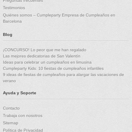
Preguntas frecuentes
Testimonios
Quiénes somos – Cumpleparty Empresa de Cumpleaños en
Barcelona
Blog
¡CONCURSO! Lo peor que me han regalado
Las mejores dedicatorias de San Valentín
Ideas para celebrar un cumpleaños en limusina
Cumpleparty Kids: 10 fiestas de cumpleaños infantiles
9 ideas de fiestas de cumpleaños para alargar las vacaciones de
verano
Ayuda y Soporte
Contacto
Trabaja con nosotros
Sitemap
Política de Privacidad