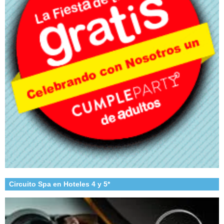
Circuito Spa en Hoteles 4 y 5*