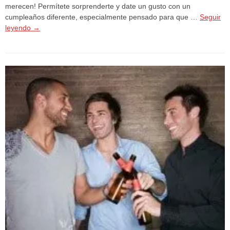
merecen! Permítete sorprenderte y date un gusto con un
cumpleaños diferente, especialmente pensado para que …
Seguir
leyendo
→