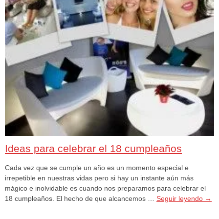
Ideas para celebrar el 18 cumpleaños
Cada vez que se cumple un año es un momento especial e
irrepetible en nuestras vidas pero si hay un instante aún más
mágico e inolvidable es cuando nos preparamos para celebrar el
18 cumpleaños. El hecho de que alcancemos …
Seguir leyendo
→