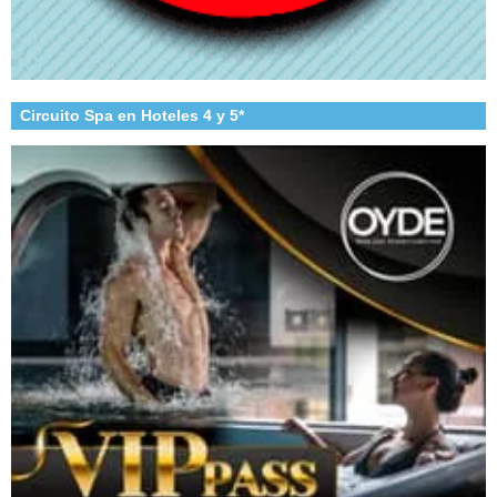
Circuito Spa en Hoteles 4 y 5*