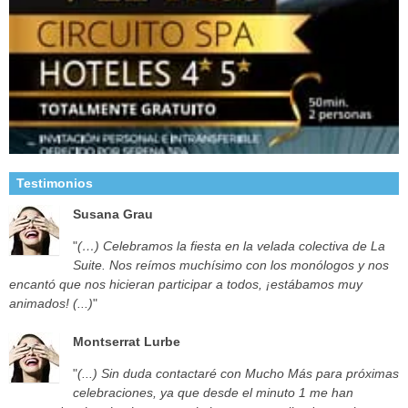
Testimonios
Susana Grau
"
(…) Celebramos la fiesta en la velada colectiva de La
Suite. Nos reímos muchísimo con los monólogos y nos
encantó que nos hicieran participar a todos, ¡estábamos muy
animados! (...)
"
Montserrat Lurbe
"
(...) Sin duda contactaré con Mucho Más para próximas
celebraciones, ya que desde el minuto 1 me han