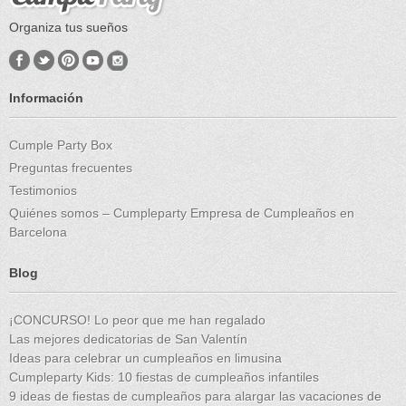
Organiza tus sueños
Información
Cumple Party Box
Preguntas frecuentes
Testimonios
Quiénes somos – Cumpleparty Empresa de Cumpleaños en
Barcelona
Blog
¡CONCURSO! Lo peor que me han regalado
Las mejores dedicatorias de San Valentín
Ideas para celebrar un cumpleaños en limusina
Cumpleparty Kids: 10 fiestas de cumpleaños infantiles
9 ideas de fiestas de cumpleaños para alargar las vacaciones de