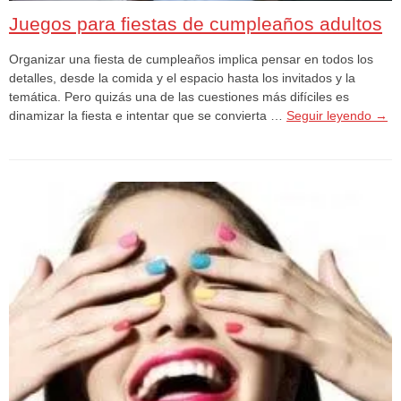
Juegos para fiestas de cumpleaños adultos
Organizar una fiesta de cumpleaños implica pensar en todos los
detalles, desde la comida y el espacio hasta los invitados y la
temática. Pero quizás una de las cuestiones más difíciles es
dinamizar la fiesta e intentar que se convierta …
Seguir leyendo
→