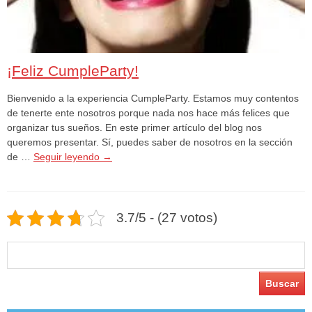
¡Feliz CumpleParty!
Bienvenido a la experiencia CumpleParty. Estamos muy contentos
de tenerte ente nosotros porque nada nos hace más felices que
organizar tus sueños. En este primer artículo del blog nos
queremos presentar. Sí, puedes saber de nosotros en la sección
de …
Seguir leyendo
→
3.7/5 - (27 votos)
Buscar: