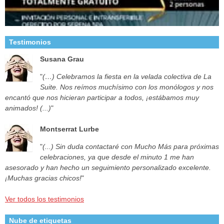
Testimonios
Susana Grau
"
(…) Celebramos la fiesta en la velada colectiva de La
Suite. Nos reímos muchísimo con los monólogos y nos
encantó que nos hicieran participar a todos, ¡estábamos muy
animados! (...)
"
Montserrat Lurbe
"
(...) Sin duda contactaré con Mucho Más para próximas
celebraciones, ya que desde el minuto 1 me han
asesorado y han hecho un seguimiento personalizado excelente.
¡Muchas gracias chicos!
"
Ver todos los testimonios
Nube de etiquetas