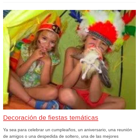
Decoración de fiestas temáticas
Ya sea para celebrar un cumpleaños, un aniversario, una reunión
de amigos o una despedida de soltero, una de las mejores