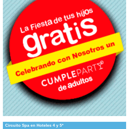
Circuito Spa en Hoteles 4 y 5*