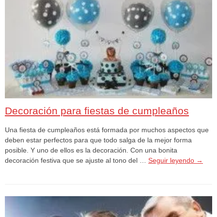
Decoración para fiestas de cumpleaños
Una fiesta de cumpleaños está formada por muchos aspectos que
deben estar perfectos para que todo salga de la mejor forma
posible. Y uno de ellos es la decoración. Con una bonita
decoración festiva que se ajuste al tono del …
Seguir leyendo
→