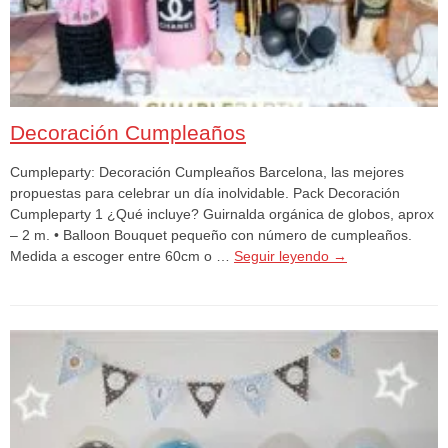
Decoración Cumpleaños
Cumpleparty: Decoración Cumpleaños Barcelona, las mejores
propuestas para celebrar un día inolvidable. Pack Decoración
Cumpleparty 1 ¿Qué incluye? Guirnalda orgánica de globos, aprox
– 2 m. • Balloon Bouquet pequeño con número de cumpleaños.
Medida a escoger entre 60cm o …
Seguir leyendo
→