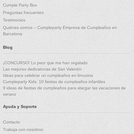
Cumple Party Box
Preguntas frecuentes
Testimonios
Quiénes somos – Cumpleparty Empresa de Cumpleaños en
Barcelona
Blog
¡CONCURSO! Lo peor que me han regalado
Las mejores dedicatorias de San Valentín
Ideas para celebrar un cumpleaños en limusina
Cumpleparty Kids: 10 fiestas de cumpleaños infantiles
9 ideas de fiestas de cumpleaños para alargar las vacaciones de
verano
Ayuda y Soporte
Contacto
Trabaja con nosotros