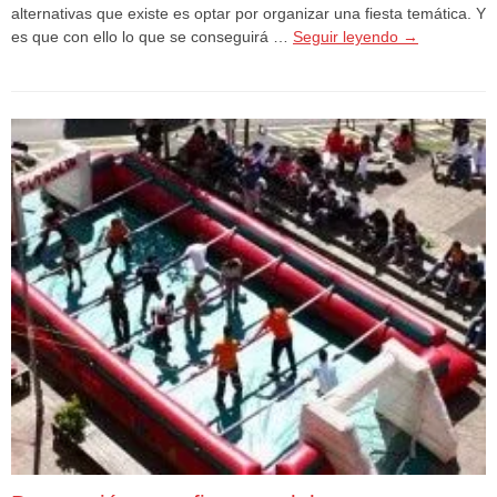
alternativas que existe es optar por organizar una fiesta temática. Y
es que con ello lo que se conseguirá …
Seguir leyendo
→