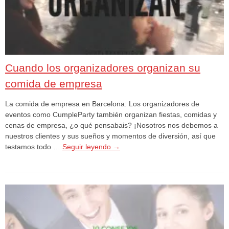
Cuando los organizadores organizan su
comida de empresa
La comida de empresa en Barcelona: Los organizadores de
eventos como CumpleParty también organizan fiestas, comidas y
cenas de empresa, ¿o qué pensabais? ¡Nosotros nos debemos a
nuestros clientes y sus sueños y momentos de diversión, así que
testamos todo …
Seguir leyendo
→