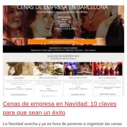
Cenas de empresa en Navidad: 10 claves
para que sean un éxito
La Navidad acecha y ya es hora de ponerse a organizar las cenas