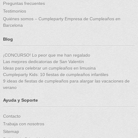
Preguntas frecuentes
Testimonios
Quiénes somos – Cumpleparty Empresa de Cumpleaños en
Barcelona
Blog
¡CONCURSO! Lo peor que me han regalado
Las mejores dedicatorias de San Valentín
Ideas para celebrar un cumpleaños en limusina
Cumpleparty Kids: 10 fiestas de cumpleaños infantiles
9 ideas de fiestas de cumpleaños para alargar las vacaciones de
verano
Ayuda y Soporte
Contacto
Trabaja con nosotros
Sitemap