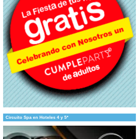
Circuito Spa en Hoteles 4 y 5*