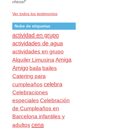
chicos!
"
Ver todos los testimonios
Nube de etiquetas
actividad en grupo
actividades de agua
actividades en grupo
Amiga
Alquiler Limusina
Amigo
baila
bailes
Catering para
celebra
cumpleaños
Celebraciones
especiales
Celebración
de Cumpleaños en
Barcelona infantiles y
cena
adultos