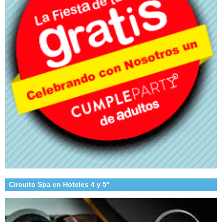
Circuito Spa en Hoteles 4 y 5*