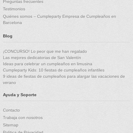
Preguntas frecuentes
Testimonios
Quiénes somos – Cumpleparty Empresa de Cumpleaños en
Barcelona
Blog
¡CONCURSO! Lo peor que me han regalado
Las mejores dedicatorias de San Valentín
Ideas para celebrar un cumpleaños en limusina
Cumpleparty Kids: 10 fiestas de cumpleaños infantiles
9 ideas de fiestas de cumpleaños para alargar las vacaciones de
verano
Ayuda y Soporte
Contacto
Trabaja con nosotros
Sitemap
Política de Privacidad