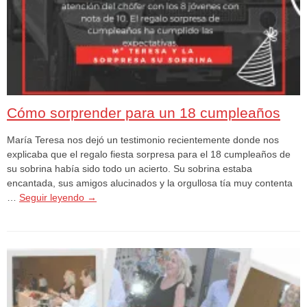
Cómo sorprender para un 18 cumpleaños
María Teresa nos dejó un testimonio recientemente donde nos
explicaba que el regalo fiesta sorpresa para el 18 cumpleaños de
su sobrina había sido todo un acierto. Su sobrina estaba
encantada, sus amigos alucinados y la orgullosa tía muy contenta
…
Seguir leyendo
→