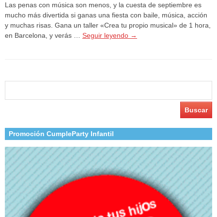
Las penas con música son menos, y la cuesta de septiembre es
mucho más divertida si ganas una fiesta con baile, música, acción
y muchas risas. Gana un taller «Crea tu propio musical» de 1 hora,
en Barcelona, y verás …
Seguir leyendo
→
Buscar:
Promoción CumpleParty Infantil