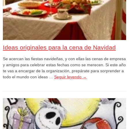
Ideas originales para la cena de Navidad
Se acercan las fiestas navideñas, y con ellas las cenas de empresa
y amigos para celebrar estas fechas como se merecen. Si este año
te vas a encargar de la organización, prepárate para sorprender a
todo el mundo con ideas …
Seguir leyendo
→