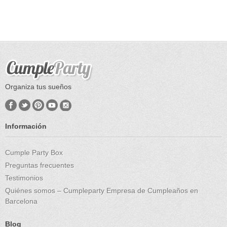
Organiza tus sueños
Información
Cumple Party Box
Preguntas frecuentes
Testimonios
Quiénes somos – Cumpleparty Empresa de Cumpleaños en
Barcelona
Blog