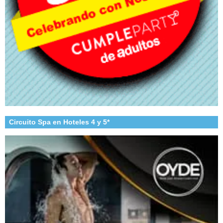
Circuito Spa en Hoteles 4 y 5*