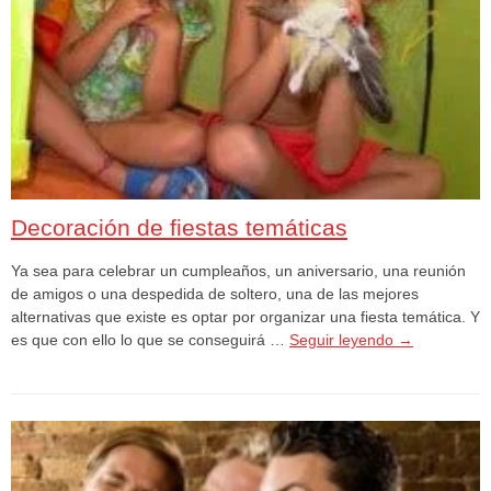
Decoración de fiestas temáticas
Ya sea para celebrar un cumpleaños, un aniversario, una reunión
de amigos o una despedida de soltero, una de las mejores
alternativas que existe es optar por organizar una fiesta temática. Y
es que con ello lo que se conseguirá …
Seguir leyendo
→