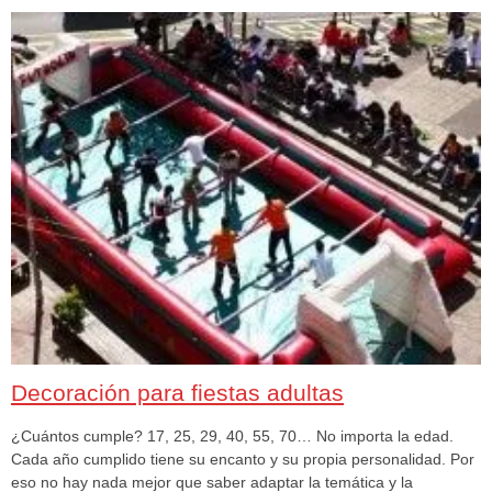
Decoración para fiestas adultas
¿Cuántos cumple? 17, 25, 29, 40, 55, 70… No importa la edad.
Cada año cumplido tiene su encanto y su propia personalidad. Por
eso no hay nada mejor que saber adaptar la temática y la