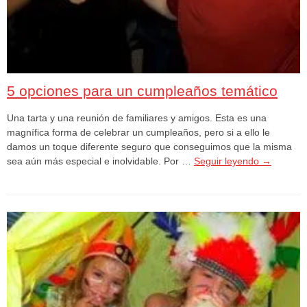
5 opciones para un cumpleaños temático
Una tarta y una reunión de familiares y amigos. Esta es una
magnífica forma de celebrar un cumpleaños, pero si a ello le
damos un toque diferente seguro que conseguimos que la misma
sea aún más especial e inolvidable. Por …
Seguir leyendo
→