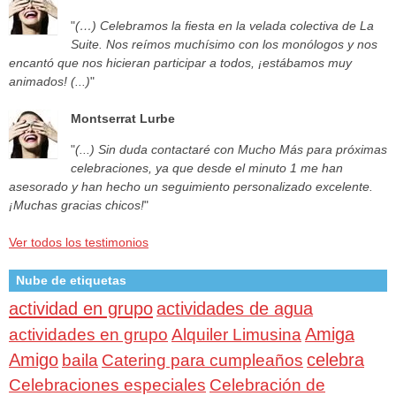
"
(…) Celebramos la fiesta en la velada colectiva de La
Suite. Nos reímos muchísimo con los monólogos y nos
encantó que nos hicieran participar a todos, ¡estábamos muy
animados! (...)
"
Montserrat Lurbe
"
(...) Sin duda contactaré con Mucho Más para próximas
celebraciones, ya que desde el minuto 1 me han
asesorado y han hecho un seguimiento personalizado excelente.
¡Muchas gracias chicos!
"
Ver todos los testimonios
Nube de etiquetas
actividad en grupo
actividades de agua
Amiga
actividades en grupo
Alquiler Limusina
Amigo
celebra
baila
Catering para cumpleaños
Celebraciones especiales
Celebración de