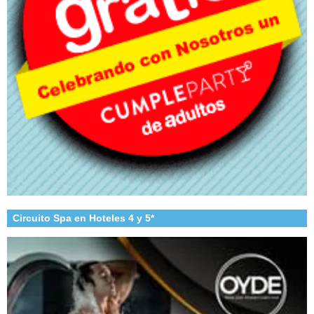
Circuito Spa en Hoteles 4 y 5*