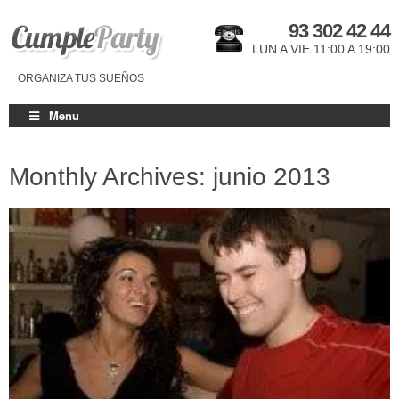
93 302 42 44
LUN A VIE 11:00 A 19:00
ORGANIZA TUS SUEÑOS
Menu
Monthly Archives: junio 2013