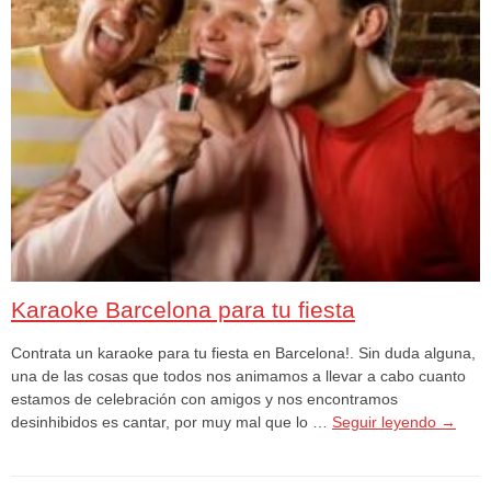
Karaoke Barcelona para tu fiesta
Contrata un karaoke para tu fiesta en Barcelona!. Sin duda alguna,
una de las cosas que todos nos animamos a llevar a cabo cuanto
estamos de celebración con amigos y nos encontramos
desinhibidos es cantar, por muy mal que lo …
Seguir leyendo
→