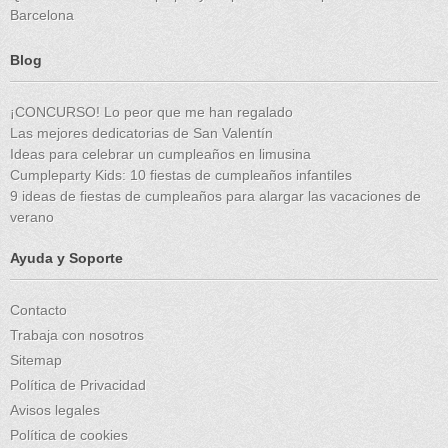
Barcelona
Blog
¡CONCURSO! Lo peor que me han regalado
Las mejores dedicatorias de San Valentín
Ideas para celebrar un cumpleaños en limusina
Cumpleparty Kids: 10 fiestas de cumpleaños infantiles
9 ideas de fiestas de cumpleaños para alargar las vacaciones de
verano
Ayuda y Soporte
Contacto
Trabaja con nosotros
Sitemap
Política de Privacidad
Avisos legales
Política de cookies