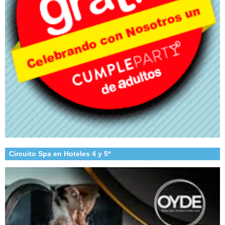
Circuito Spa en Hoteles 4 y 5*