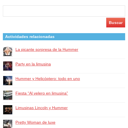
Buscar:
Actividades relacionadas
La picante sorpresa de la Hummer
Party en la limusina
Hummer y Helicóptero: todo en uno
Fiesta “Al velero en limusina”
Limusinas Lincoln y Hummer
Pretty Woman de luxe