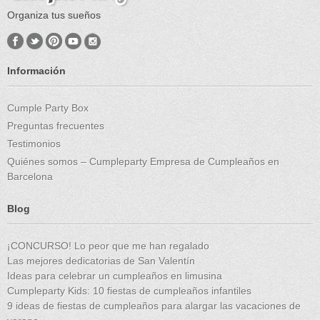
Organiza tus sueños
Información
Cumple Party Box
Preguntas frecuentes
Testimonios
Quiénes somos – Cumpleparty Empresa de Cumpleaños en
Barcelona
Blog
¡CONCURSO! Lo peor que me han regalado
Las mejores dedicatorias de San Valentín
Ideas para celebrar un cumpleaños en limusina
Cumpleparty Kids: 10 fiestas de cumpleaños infantiles
9 ideas de fiestas de cumpleaños para alargar las vacaciones de