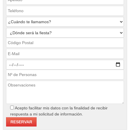
Acepto facilitar mis datos con la finalidad de recibir
respuesta a mi solicitud de información.