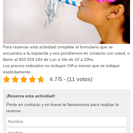
Para reservar esta actividad complete el formulario que se
encuentra a la izquierda y nos pondremos en contacto con usted, o
llame al 933 024 244 de Lun a Vie de 10 a 20hs.
Los precios indicados no incluyen IVA a menos que se indique
explícitamente.
4.7/5 - (11 votos)
¡Reserva esta actividad!
Ponte en contacto y en breve te llamaremos para realizar la
reserva.