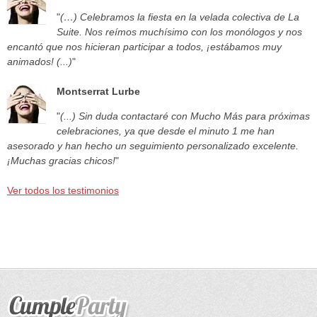
"
(…) Celebramos la fiesta en la velada colectiva de La
Suite. Nos reímos muchísimo con los monólogos y nos
encantó que nos hicieran participar a todos, ¡estábamos muy
animados! (...)
"
Montserrat Lurbe
"
(...) Sin duda contactaré con Mucho Más para próximas
celebraciones, ya que desde el minuto 1 me han
asesorado y han hecho un seguimiento personalizado excelente.
¡Muchas gracias chicos!
"
Ver todos los testimonios