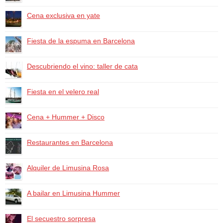
Cena exclusiva en yate
Fiesta de la espuma en Barcelona
Descubriendo el vino: taller de cata
Fiesta en el velero real
Cena + Hummer + Disco
Restaurantes en Barcelona
Alquiler de Limusina Rosa
A bailar en Limusina Hummer
El secuestro sorpresa