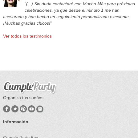
"
(...) Sin duda contactaré con Mucho Más para próximas
celebraciones, ya que desde el minuto 1 me han
asesorado y han hecho un seguimiento personalizado excelente.
¡Muchas gracias chicos!
"
Ver todos los testimonios
Organiza tus sueños
Información
Cumple Party Box