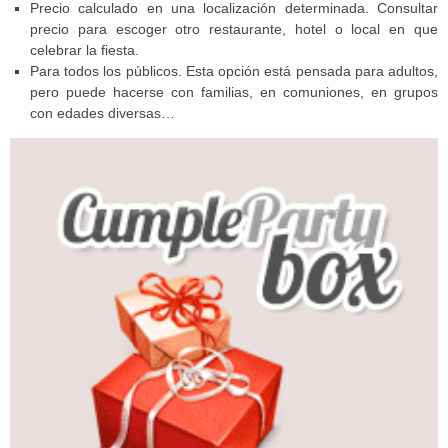
Precio calculado en una localización determinada. Consultar
precio para escoger otro restaurante, hotel o local en que
celebrar la fiesta.
Para todos los públicos. Esta opción está pensada para adultos,
pero puede hacerse con familias, en comuniones, en grupos
con edades diversas…