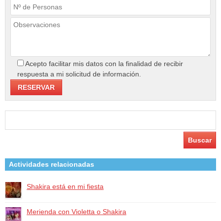
Acepto facilitar mis datos con la finalidad de recibir
respuesta a mi solicitud de información.
Buscar:
Actividades relacionadas
Shakira está en mi fiesta
Merienda con Violetta o Shakira