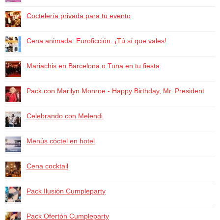
Coctelería privada para tu evento
Cena animada: Euroficción. ¡Tú sí que vales!
Mariachis en Barcelona o Tuna en tu fiesta
Pack con Marilyn Monroe - Happy Birthday, Mr. President
Celebrando con Melendi
Menús cóctel en hotel
Cena cocktail
Pack Ilusión Cumpleparty
Pack Ofertón Cumpleparty