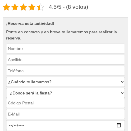
4.5/5 - (8 votos)
¡Reserva esta actividad!
Ponte en contacto y en breve te llamaremos para realizar la
reserva.