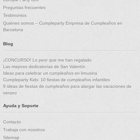
Preguntas frecuentes
Testimonios
Quiénes somos – Cumpleparty Empresa de Cumpleaños en
Barcelona
Blog
¡CONCURSO! Lo peor que me han regalado
Las mejores dedicatorias de San Valentín
Ideas para celebrar un cumpleaños en limusina
Cumpleparty Kids: 10 fiestas de cumpleaños infantiles
9 ideas de fiestas de cumpleaños para alargar las vacaciones de
verano
Ayuda y Soporte
Contacto
Trabaja con nosotros
Sitemap