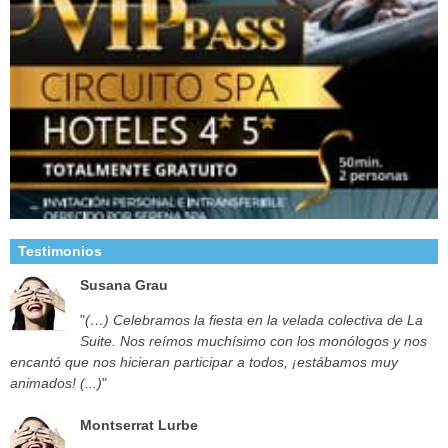
Testimonios
Susana Grau
"
(…) Celebramos la fiesta en la velada colectiva de La
Suite. Nos reímos muchísimo con los monólogos y nos
encantó que nos hicieran participar a todos, ¡estábamos muy
animados! (...)
"
Montserrat Lurbe