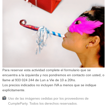
Para reservar esta actividad complete el formulario que se
encuentra a la izquierda y nos pondremos en contacto con usted, o
llame al 933 024 244 de Lun a Vie de 10 a 20hs.
Los precios indicados no incluyen IVA a menos que se indique
explícitamente.
Uso de las imágenes cedidas por los proveedores de
CumpleParty. Todos los derechos reservados.