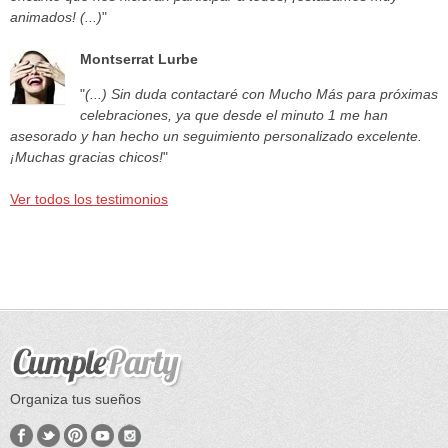
animados! (...)
"
Montserrat Lurbe
"
(...) Sin duda contactaré con Mucho Más para próximas
celebraciones, ya que desde el minuto 1 me han
asesorado y han hecho un seguimiento personalizado excelente.
¡Muchas gracias chicos!
"
Ver todos los testimonios
Organiza tus sueños