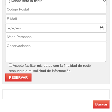
Acepto facilitar mis datos con la finalidad de recibir
respuesta a mi solicitud de información.
Buscar: