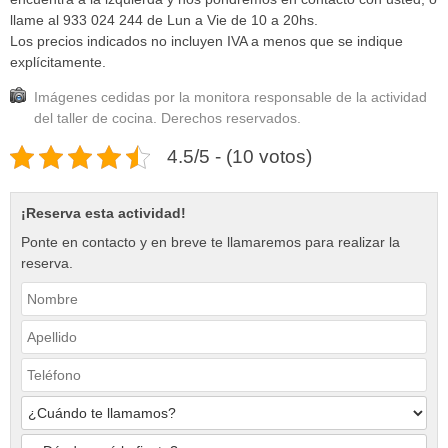
llame al 933 024 244 de Lun a Vie de 10 a 20hs.
Los precios indicados no incluyen IVA a menos que se indique
explícitamente.
Imágenes cedidas por la monitora responsable de la actividad
del taller de cocina. Derechos reservados.
4.5/5 - (10 votos)
¡Reserva esta actividad!
Ponte en contacto y en breve te llamaremos para realizar la
reserva.