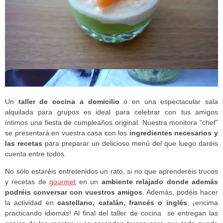
Un
taller de cocina a domicilio
o en una espectacular sala
alquilada para grupos es ideal para celebrar con tus amigos
íntimos una fiesta de cumpleaños original. Nuestra monitora “chef”
se presentará en vuestra casa con los
ingredientes necesarios y
las recetas
para preparar un delicioso menú del que luego daréis
cuenta entre todos.
No sólo estaréis entretenidos un rato, si no que aprenderéis trucos
y recetas de
gourmet
en un
ambiente relajado donde además
podréis conversar con vuestros amigos
. Además, podéis hacer
la actividad en
castellano, catalán, francés o inglés
, ¡encima
practicando idiomas! Al final del taller de cocina se entregan las