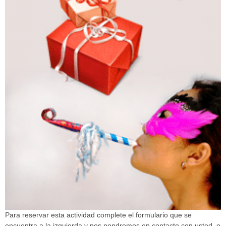
Para reservar esta actividad complete el formulario que se
encuentra a la izquierda y nos pondremos en contacto con usted, o