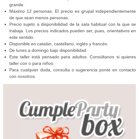
grande.
Máximo 12 personas. El precio es grupal
independientemente
de que sean menos personas.
Precio sujeto a disponibilidad de la sala habitual con la que se
trabaja. Los precios indicados pueden ser, pues, orientativos en
este sentido.
Disponible en catalán, castellano, inglés y francés.
De lunes a domingo bajo disponibilidad.
Este taller está pensado para adultos. Consúltanos si quieres
taller con o para niños.
Para cualquier duda, consulta o sugerencia ponte en contacto
con nosotros.