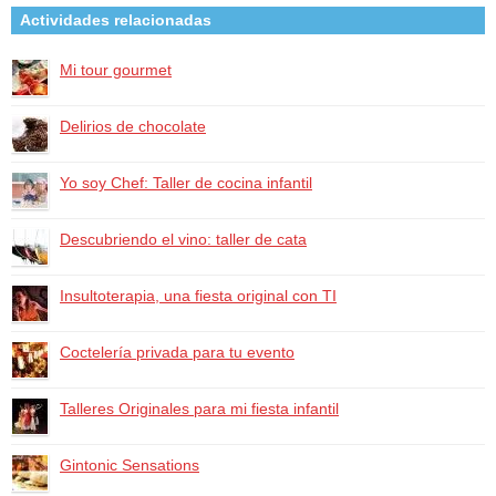
Actividades relacionadas
Mi tour gourmet
Delirios de chocolate
Yo soy Chef: Taller de cocina infantil
Descubriendo el vino: taller de cata
Insultoterapia, una fiesta original con TI
Coctelería privada para tu evento
Talleres Originales para mi fiesta infantil
Gintonic Sensations