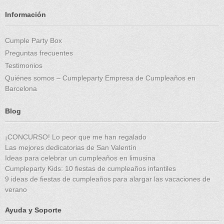
Información
Cumple Party Box
Preguntas frecuentes
Testimonios
Quiénes somos – Cumpleparty Empresa de Cumpleaños en
Barcelona
Blog
¡CONCURSO! Lo peor que me han regalado
Las mejores dedicatorias de San Valentín
Ideas para celebrar un cumpleaños en limusina
Cumpleparty Kids: 10 fiestas de cumpleaños infantiles
9 ideas de fiestas de cumpleaños para alargar las vacaciones de
verano
Ayuda y Soporte