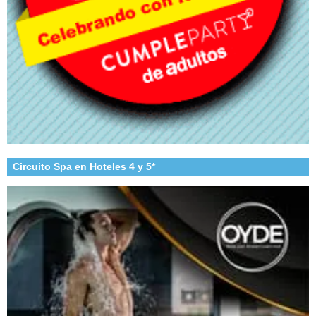
Circuito Spa en Hoteles 4 y 5*