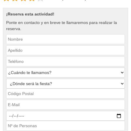
¡Reserva esta actividad!
Ponte en contacto y en breve te llamaremos para realizar la
reserva.