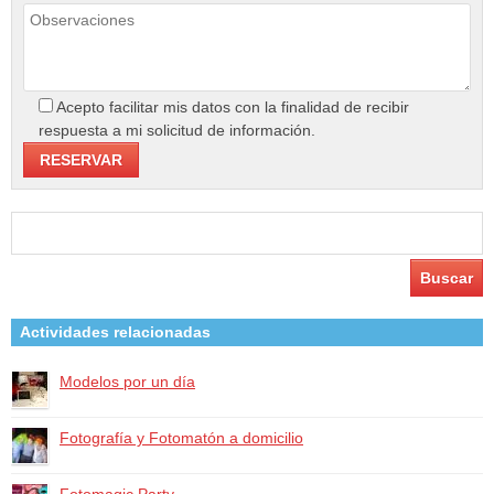
Acepto facilitar mis datos con la finalidad de recibir
respuesta a mi solicitud de información.
Buscar:
Actividades relacionadas
Modelos por un día
Fotografía y Fotomatón a domicilio