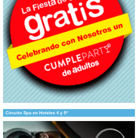
Circuito Spa en Hoteles 4 y 5*