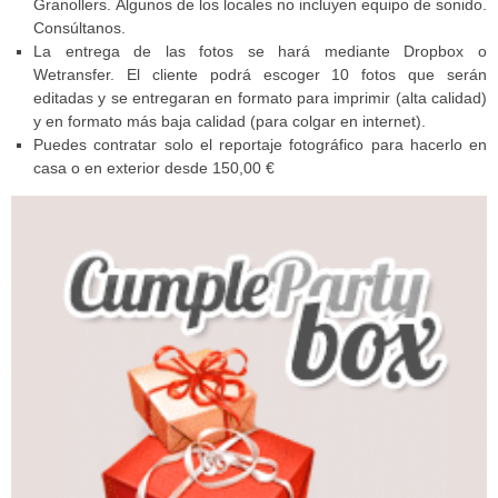
Granollers. Algunos de los locales no incluyen equipo de sonido.
Consúltanos.
La entrega de las fotos se hará mediante Dropbox o
Wetransfer. El cliente podrá escoger 10 fotos que serán
editadas y se entregaran en formato para imprimir (alta calidad)
y en formato más baja calidad (para colgar en internet).
Puedes contratar solo el reportaje fotográfico para hacerlo en
casa o en exterior desde 150,00 €