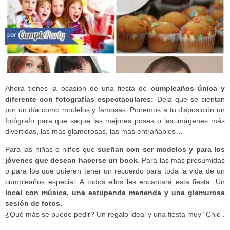
Ahora tienes la ocasión de una fiesta de
cumpleaños única y
diferente con fotografías espectaculares:
Deja que se sientan
por un día como modelos y famosas. Ponemos a tu disposición un
fotógrafo para que saque las mejores poses o las imágenes más
divertidas, las más glamorosas, las más entrañables…
Para las niñas o niños que
sueñan con ser modelos y para los
jóvenes que desean hacerse un book
. Para las más presumidas
o para los que quieren tener un recuerdo para toda la vida de un
cumpleaños especial. A todos ellos les encantará esta fiesta. Un
local con música, una estupenda merienda y una glamurosa
sesión de fotos.
¿Qué más se puede pedir? Un regalo ideal y una fiesta muy “Chic”.