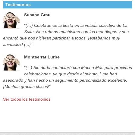
Testimonios
Susana Grau
"
(…) Celebramos la fiesta en la velada colectiva de La
Suite. Nos reímos muchísimo con los monólogos y nos
encantó que nos hicieran participar a todos, ¡estábamos muy
animados! (...)
"
Montserrat Lurbe
"
(...) Sin duda contactaré con Mucho Más para próximas
celebraciones, ya que desde el minuto 1 me han
asesorado y han hecho un seguimiento personalizado excelente.
¡Muchas gracias chicos!
"
Ver todos los testimonios