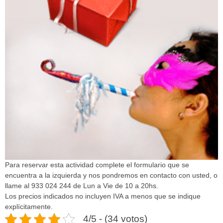
Para reservar esta actividad complete el formulario que se
encuentra a la izquierda y nos pondremos en contacto con usted, o
llame al 933 024 244 de Lun a Vie de 10 a 20hs.
Los precios indicados no incluyen IVA a menos que se indique
explícitamente.
4/5 - (34 votos)