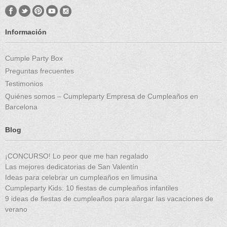
Información
Cumple Party Box
Preguntas frecuentes
Testimonios
Quiénes somos – Cumpleparty Empresa de Cumpleaños en
Barcelona
Blog
¡CONCURSO! Lo peor que me han regalado
Las mejores dedicatorias de San Valentín
Ideas para celebrar un cumpleaños en limusina
Cumpleparty Kids: 10 fiestas de cumpleaños infantiles
9 ideas de fiestas de cumpleaños para alargar las vacaciones de
verano