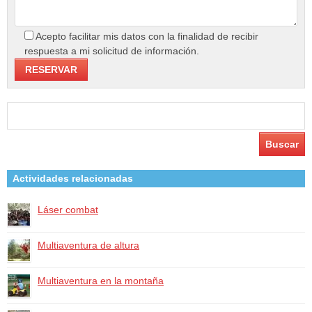
Acepto facilitar mis datos con la finalidad de recibir
respuesta a mi solicitud de información.
Buscar:
Actividades relacionadas
Láser combat
Multiaventura de altura
Multiaventura en la montaña