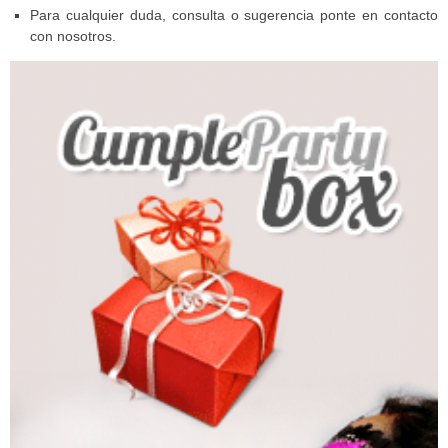
Para cualquier duda, consulta o sugerencia ponte en contacto
con nosotros.