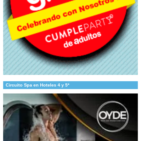
Circuito Spa en Hoteles 4 y 5*