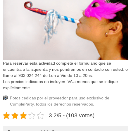
Para reservar esta actividad complete el formulario que se
encuentra a la izquierda y nos pondremos en contacto con usted, o
llame al 933 024 244 de Lun a Vie de 10 a 20hs.
Los precios indicados no incluyen IVA a menos que se indique
explícitamente.
Fotos cedidas por el proveedor para uso exclusivo de
CumpleParty, todos los derechos reservados.
3.2/5 - (103 votos)