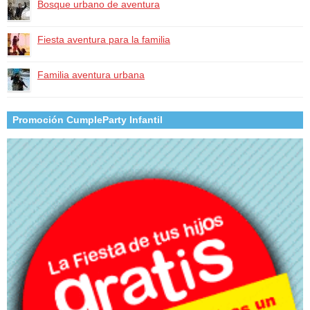
Bosque urbano de aventura
Fiesta aventura para la familia
Familia aventura urbana
Promoción CumpleParty Infantil