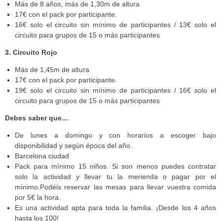
Más de 8 años, más de 1,30m de altura
17€ con el pack por participante.
16€ solo el circuito sin mínimo de participantes / 13€ solo el
circuito para grupos de 15 o más participantes
3. Circuito Rojo
Más de 1,45m de altura
17€ con el pack por participante.
19€ solo el circuito sin mínimo de participantes / 16€ solo el
circuito para grupos de 15 o más participantes
Debes
saber que…
De lunes a domingo y con horarios a escoger bajo
disponibilidad y según época del año.
Barcelona ciudad
Pack para mínimo 15 niños. Si son menos puedes contratar
solo la actividad y llevar tu la merienda o pagar por el
mínimo.Podéis reservar las mesas para llevar vuestra comida
por 5€ la hora.
Es una actividad apta para toda la familia. ¡Desde los 4 años
hasta los 100!