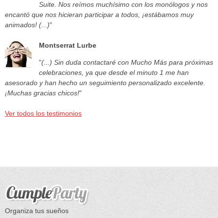
Suite. Nos reímos muchísimo con los monólogos y nos
encantó que nos hicieran participar a todos, ¡estábamos muy
animados! (...)
"
Montserrat Lurbe
"
(...) Sin duda contactaré con Mucho Más para próximas
celebraciones, ya que desde el minuto 1 me han
asesorado y han hecho un seguimiento personalizado excelente.
¡Muchas gracias chicos!
"
Ver todos los testimonios
Organiza tus sueños