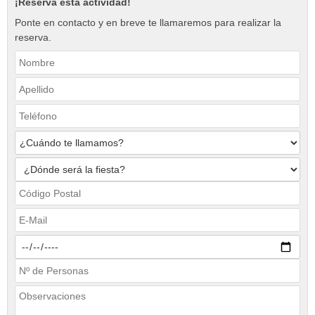
¡Reserva esta actividad!
Ponte en contacto y en breve te llamaremos para realizar la
reserva.