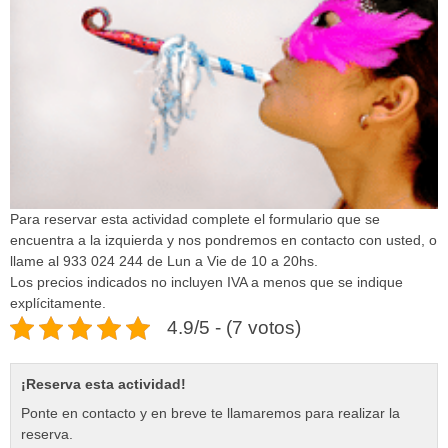
Para reservar esta actividad complete el formulario que se
encuentra a la izquierda y nos pondremos en contacto con usted, o
llame al 933 024 244 de Lun a Vie de 10 a 20hs.
Los precios indicados no incluyen IVA a menos que se indique
explícitamente.
4.9/5 - (7 votos)
¡Reserva esta actividad!
Ponte en contacto y en breve te llamaremos para realizar la
reserva.