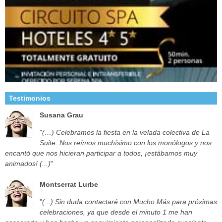
Testimonios
Susana Grau
"
(…) Celebramos la fiesta en la velada colectiva de La
Suite. Nos reímos muchísimo con los monólogos y nos
encantó que nos hicieran participar a todos, ¡estábamos muy
animados! (...)
"
Montserrat Lurbe
"
(...) Sin duda contactaré con Mucho Más para próximas
celebraciones, ya que desde el minuto 1 me han