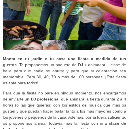
Monta en tu jardín o tu casa una fiesta a medida de tus
gustos.
Te proponemos un paquete de DJ + animador + clase de
baile para que nadie se aburra y para que tu celebración sea
memorable. Para 30, 40, 70 o más de 100 personas. ¡Esta fiesta
es apta para todos!
Para que la fiesta no pare en ningún momento, nos encargamos
de enviarte un
DJ profesional
que animará la fiesta durante 2 a 4
horas (o las que quieras) con los estilos de música que más os
gusten y que puedan hacer bailar tanto a los más mayores como a
los jóvenes o pequeños de la casa. Además, por si fuera suficiente,
os proponemos animar todavía más la fiesta con una
clase de