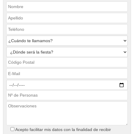
Acepto facilitar mis datos con la finalidad de recibir