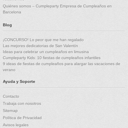
Quiénes somos – Cumpleparty Empresa de Cumpleaños en
Barcelona
Blog
¡CONCURSO! Lo peor que me han regalado
Las mejores dedicatorias de San Valentín
Ideas para celebrar un cumpleaños en limusina
Cumpleparty Kids: 10 fiestas de cumpleaños infantiles
9 ideas de fiestas de cumpleaños para alargar las vacaciones de
verano
Ayuda y Soporte
Contacto
Trabaja con nosotros
Sitemap
Política de Privacidad
Avisos legales