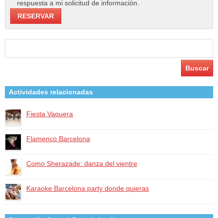
respuesta a mi solicitud de información.
Buscar:
Actividades relacionadas
Fiesta Vaquera
Flamenco Barcelona
Como Sherazade: danza del vientre
Karaoke Barcelona party donde quieras