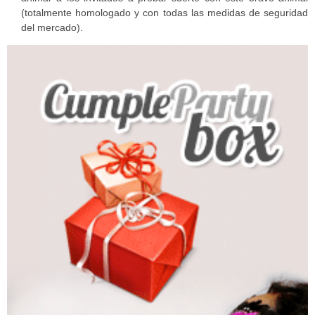
(totalmente homologado y con todas las medidas de seguridad
del mercado).